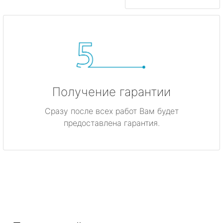
Получение гарантии
Сразу после всех работ Вам будет
предоставлена гарантия.