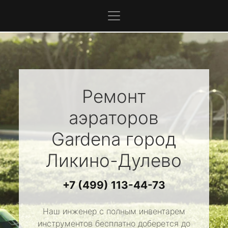
Ремонт
аэраторов
Gardena
город
Ликино-Дулево
+7 (499) 113-44-73
Наш инженер с полным инвентарем
инструментов бесплатно доберется до