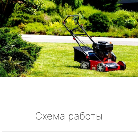
Схема работы