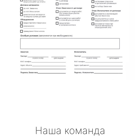
Наша команда