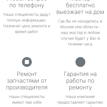
по телефону
бесплатно
выезжает на дом
Наши специалисты дадут
полную информацию.
Где Вы не находились в
Назначат цену ремонта и
Москве или области -
время работ.
наш мастер в любом
случае будет у Вас в
течении часа.
Ремонт
Гарантия на
запчастями от
работы по
производителя
ремонту
Наши специалисты
Наша компания
имеют при себе
предоставляет гарантию