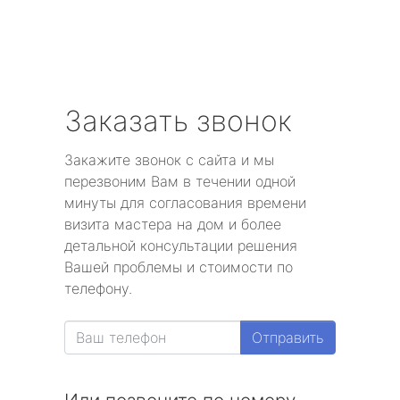
Заказать звонок
Закажите звонок с сайта и мы
перезвоним Вам в течении одной
минуты для согласования времени
визита мастера на дом и более
детальной консультации решения
Вашей проблемы и стоимости по
телефону.
Отправить