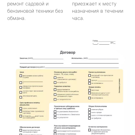
ремонт садовой и
приезжает к месту
бензиновой техники без
назначения в течении
обмана.
часа.