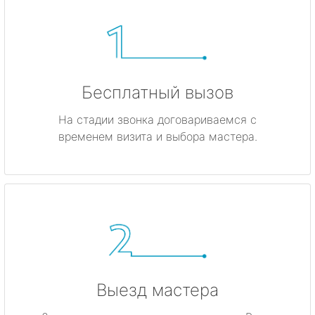
Бесплатный вызов
На стадии звонка договариваемся с
временем визита и выбора мастера.
Выезд мастера