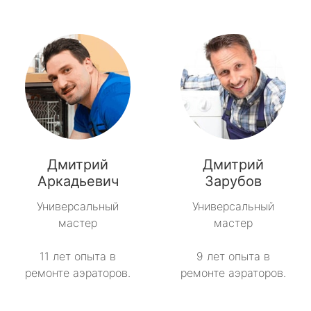
Дмитрий
Дмитрий
Аркадьевич
Зарубов
Универсальный
Универсальный
мастер
мастер
11 лет опыта в
9 лет опыта в
ремонте аэраторов.
ремонте аэраторов.