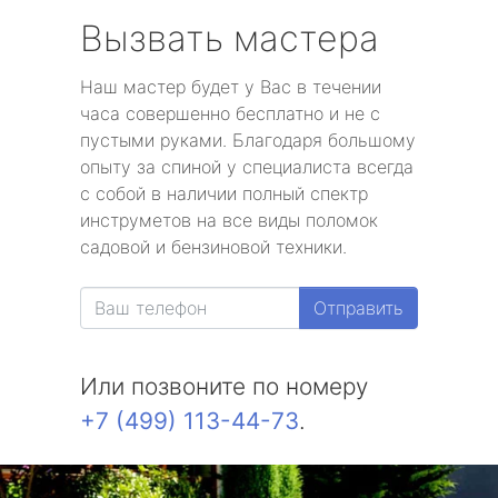
Вызвать мастера
Наш мастер будет у Вас в течении
часа совершенно бесплатно и не с
пустыми руками. Благодаря большому
опыту за спиной у специалиста всегда
с собой в наличии полный спектр
инструметов на все виды поломок
садовой и бензиновой техники.
Отправить
Или позвоните по номеру
+7 (499) 113-44-73
.