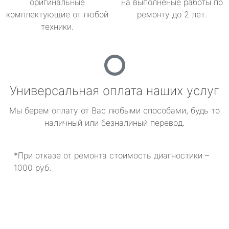
оригинальные
на выполненые работы по
комплектующие от любой
ремонту до 2 лет.
техники.
Универсальная оплата наших услуг
Мы берем оплату от Вас любыми способами, будь то
наличный или безналиный перевод.
*При отказе от ремонта стоимость диагностики –
1000 руб.