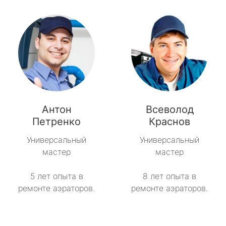
Антон
Всеволод
Петренко
Краснов
Универсальный
Универсальный
мастер
мастер
5 лет опыта в
8 лет опыта в
ремонте аэраторов.
ремонте аэраторов.