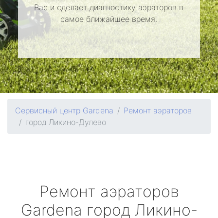
Вас и сделает диагностику аэраторов в
самое ближайшее время.
Сервисный центр Gardena
Ремонт аэраторов
город Ликино-Дулево
Ремонт аэраторов
Gardena
город Ликино-