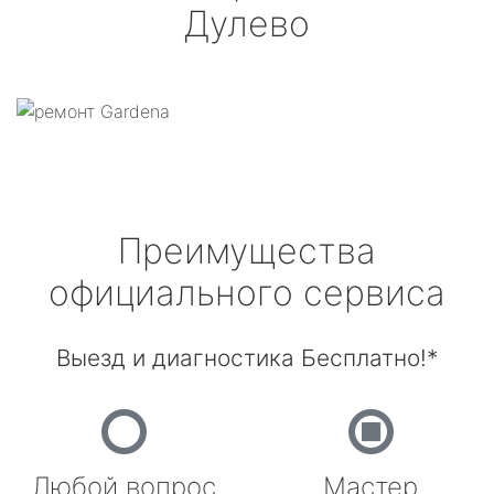
Дулево
Преимущества
официального сервиса
Выезд и диагностика Бесплатно!*
Любой вопрос
Мастер