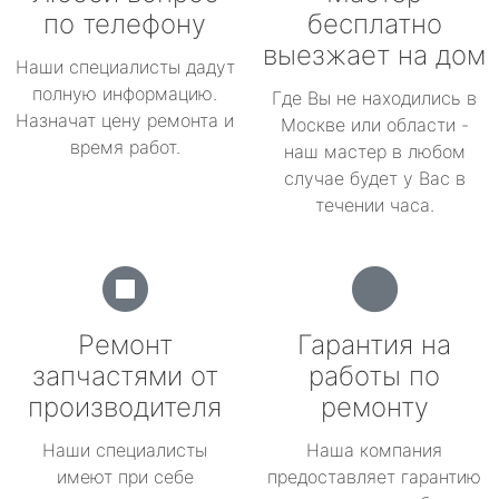
по телефону
бесплатно
выезжает на дом
Наши специалисты дадут
полную информацию.
Где Вы не находились в
Назначат цену ремонта и
Москве или области -
время работ.
наш мастер в любом
случае будет у Вас в
течении часа.
Ремонт
Гарантия на
запчастями от
работы по
производителя
ремонту
Наши специалисты
Наша компания
имеют при себе
предоставляет гарантию