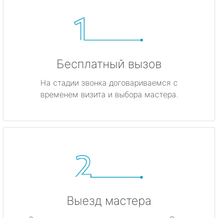
Бесплатный вызов
На стадии звонка договариваемся с
временем визита и выбора мастера.
Выезд мастера