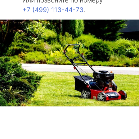
Или позвоните по номеру
+7 (499) 113-44-73
.