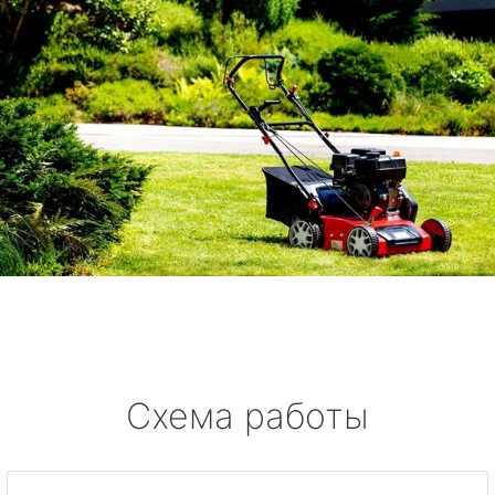
Схема работы