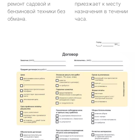
ремонт садовой и
приезжает к месту
бензиновой техники без
назначения в течении
обмана.
часа.