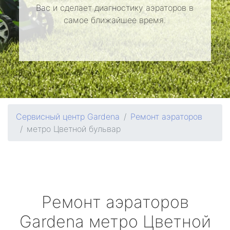
Вас и сделает диагностику аэраторов в
самое ближайшее время.
Сервисный центр Gardena
Ремонт аэраторов
метро Цветной бульвар
Ремонт аэраторов
Gardena
метро Цветной