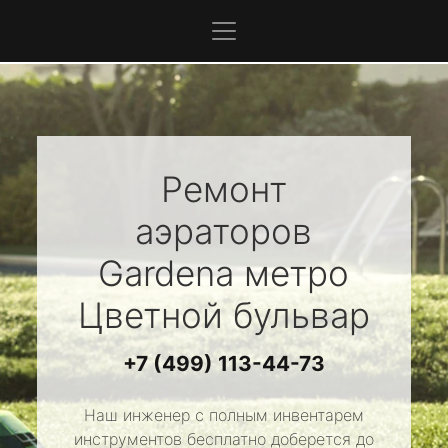
Ремонт
аэраторов
Gardena
метро
Цветной бульвар
+7 (499) 113-44-73
Наш инженер с полным инвентарем
инструментов бесплатно доберется до