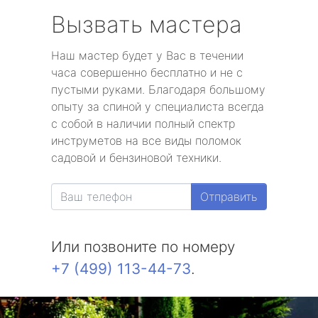
Вызвать мастера
Наш мастер будет у Вас в течении
часа совершенно бесплатно и не с
пустыми руками. Благодаря большому
опыту за спиной у специалиста всегда
с собой в наличии полный спектр
инструметов на все виды поломок
садовой и бензиновой техники.
Отправить
Или позвоните по номеру
+7 (499) 113-44-73
.