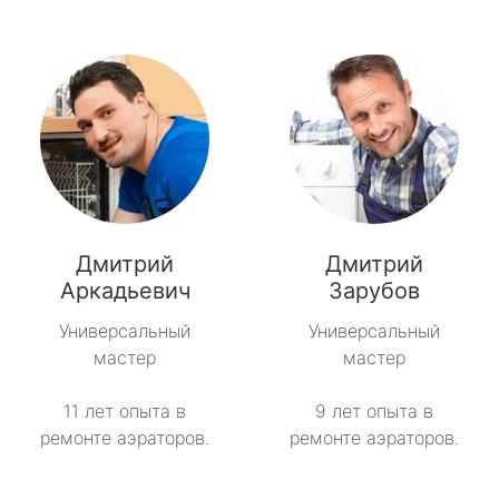
Дмитрий
Дмитрий
Аркадьевич
Зарубов
Универсальный
Универсальный
мастер
мастер
11 лет опыта в
9 лет опыта в
ремонте аэраторов.
ремонте аэраторов.