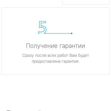
Получение гарантии
Сразу после всех работ Вам будет
предоставлена гарантия.