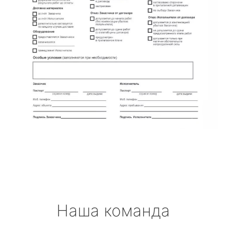
Наша команда