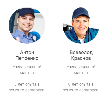
Антон
Всеволод
Петренко
Краснов
Универсальный
Универсальный
мастер
мастер
5 лет опыта в
8 лет опыта в
ремонте аэраторов.
ремонте аэраторов.