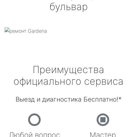
бульвар
Преимущества
официального сервиса
Выезд и диагностика Бесплатно!*
Любой вопрос
Мастер