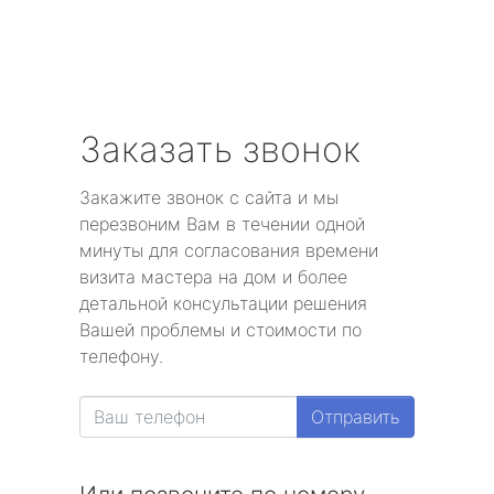
Заказать звонок
Закажите звонок с сайта и мы
перезвоним Вам в течении одной
минуты для согласования времени
визита мастера на дом и более
детальной консультации решения
Вашей проблемы и стоимости по
телефону.
Отправить