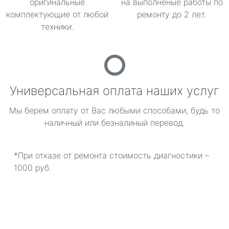
оригинальные
на выполненые работы по
комплектующие от любой
ремонту до 2 лет.
техники.
Универсальная оплата наших услуг
Мы берем оплату от Вас любыми способами, будь то
наличный или безналиный перевод.
*При отказе от ремонта стоимость диагностики –
1000 руб.