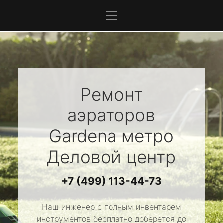
Ремонт
аэраторов
Gardena
метро
Деловой центр
+7 (499) 113-44-73
Наш инженер с полным инвентарем
инструментов бесплатно доберется до