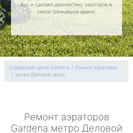
Вас и сделает диагностику аэраторов в
самое ближайшее время.
Сервисный центр Gardena
Ремонт аэраторов
метро Деловой центр
Ремонт аэраторов
Gardena
метро Деловой