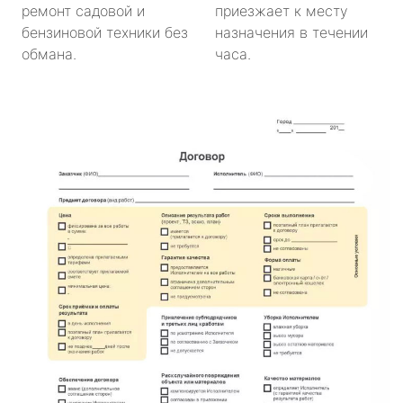
ремонт садовой и
приезжает к месту
бензиновой техники без
назначения в течении
обмана.
часа.