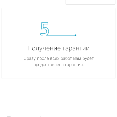
Получение гарантии
Сразу после всех работ Вам будет
предоставлена гарантия.