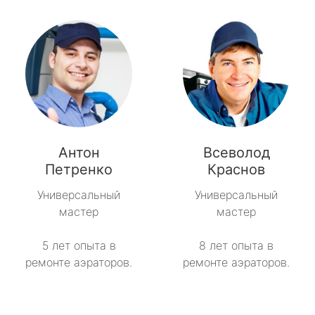
Антон
Всеволод
Петренко
Краснов
Универсальный
Универсальный
мастер
мастер
5 лет опыта в
8 лет опыта в
ремонте аэраторов.
ремонте аэраторов.