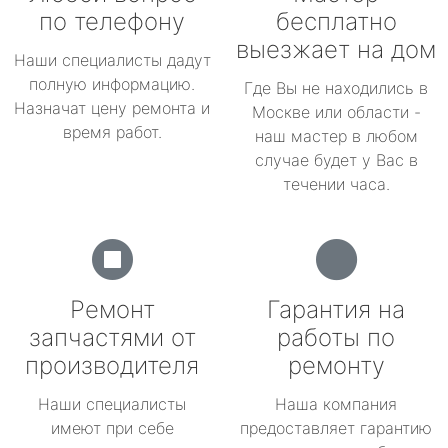
по телефону
бесплатно
выезжает на дом
Наши специалисты дадут
полную информацию.
Где Вы не находились в
Назначат цену ремонта и
Москве или области -
время работ.
наш мастер в любом
случае будет у Вас в
течении часа.
Ремонт
Гарантия на
запчастями от
работы по
производителя
ремонту
Наши специалисты
Наша компания
имеют при себе
предоставляет гарантию