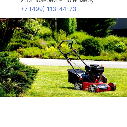
Или позвоните по номеру
+7 (499) 113-44-73
.