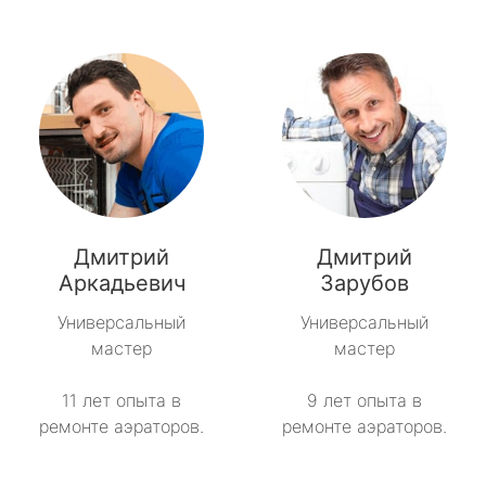
Дмитрий
Дмитрий
Аркадьевич
Зарубов
Универсальный
Универсальный
мастер
мастер
11 лет опыта в
9 лет опыта в
ремонте аэраторов.
ремонте аэраторов.