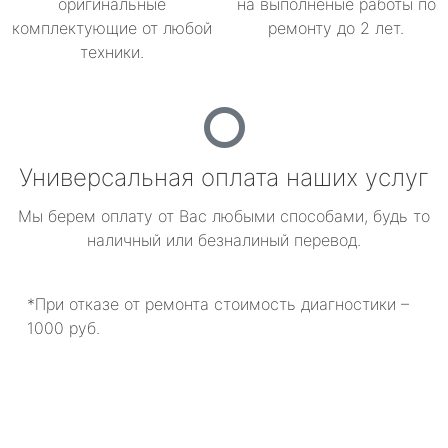
оригинальные
на выполненые работы по
комплектующие от любой
ремонту до 2 лет.
техники.
Универсальная оплата наших услуг
Мы берем оплату от Вас любыми способами, будь то
наличный или безналиный перевод.
*При отказе от ремонта стоимость диагностики –
1000 руб.