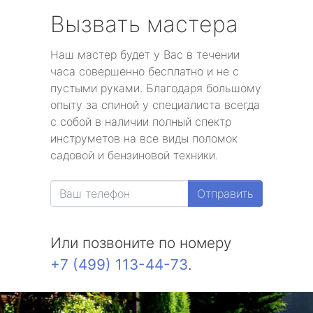
Вызвать мастера
Наш мастер будет у Вас в течении
часа совершенно бесплатно и не с
пустыми руками. Благодаря большому
опыту за спиной у специалиста всегда
с собой в наличии полный спектр
инструметов на все виды поломок
садовой и бензиновой техники.
Отправить
Или позвоните по номеру
+7 (499) 113-44-73
.