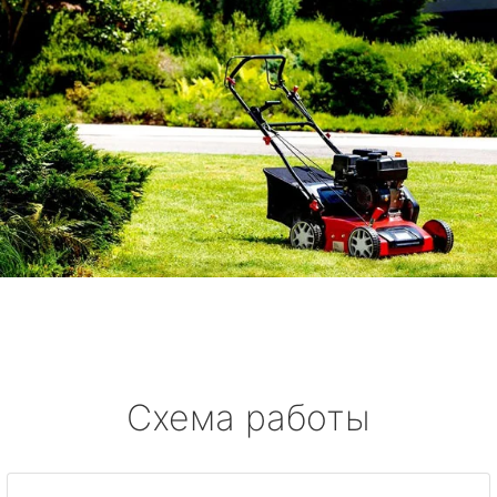
Схема работы