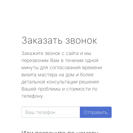
Заказать звонок
Закажите звонок с сайта и мы
перезвоним Вам в течении одной
минуты для согласования времени
визита мастера на дом и более
детальной консультации решения
Вашей проблемы и стоимости по
телефону.
Отправить