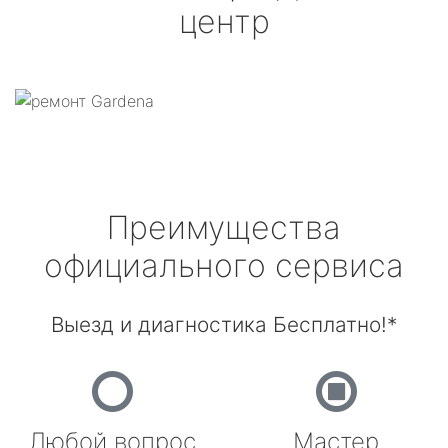
центр
Преимущества
официального сервиса
Выезд и диагностика Бесплатно!*
Любой вопрос
Мастер