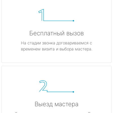
Бесплатный вызов
На стадии звонка договариваемся с
временем визита и выбора мастера.
Выезд мастера