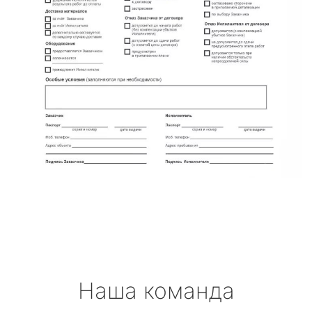
Наша команда