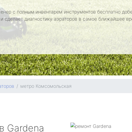
енер с полным инвентарем инструментов бесплатно добе
 и сделает диагностику аэраторов в самое ближайшее вр
аторов
метро Комсомольская
ов
Gardena