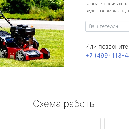
собой в наличии по
виды поломок садов
Или позвоните
+7 (499) 113-
Схема работы