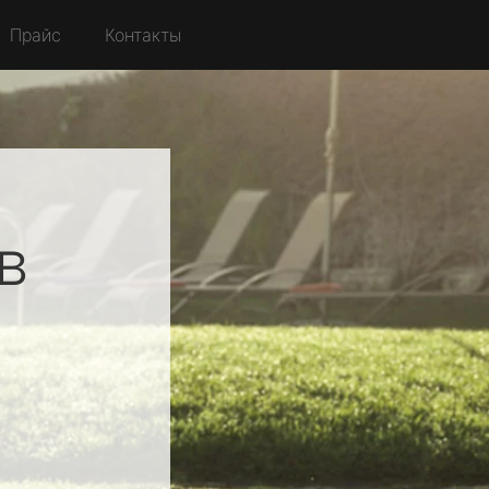
Прайс
Контакты
в