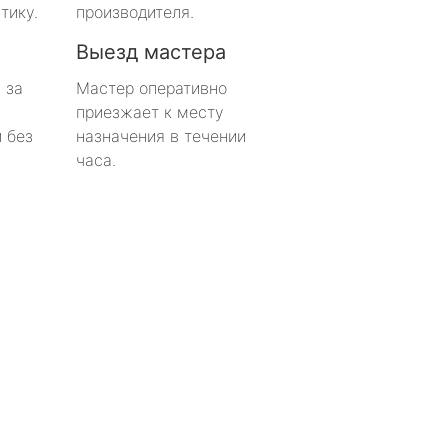
тику.
производителя.
Выезд мастера
 за
Мастер оперативно
приезжает к месту
 без
назначения в течении
часа.