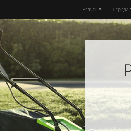
Услуги
Города