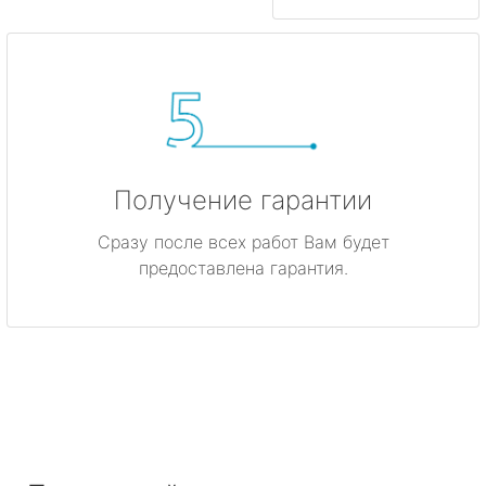
Получение гарантии
Сразу после всех работ Вам будет
предоставлена гарантия.