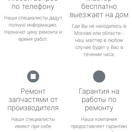
по телефону
бесплатно
выезжает на дом
Наши специалисты дадут
полную информацию.
Где Вы не находились в
Назначат цену ремонта и
Москве или области -
время работ.
наш мастер в любом
случае будет у Вас в
течении часа.
Ремонт
Гарантия на
запчастями от
работы по
производителя
ремонту
Наши специалисты
Наша компания
имеют при себе
предоставляет гарантию