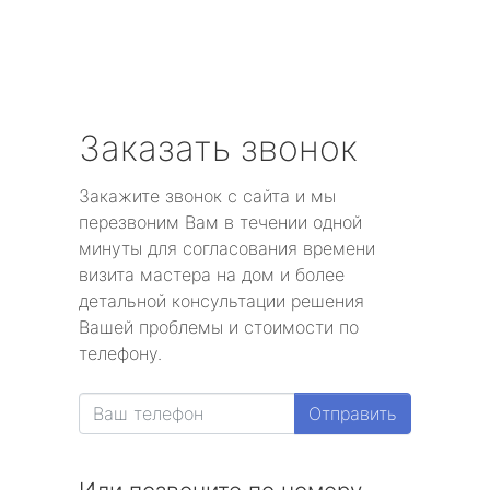
Заказать звонок
Закажите звонок с сайта и мы
перезвоним Вам в течении одной
минуты для согласования времени
визита мастера на дом и более
детальной консультации решения
Вашей проблемы и стоимости по
телефону.
Отправить