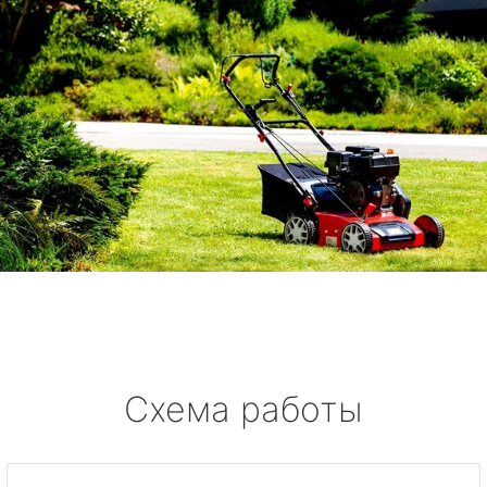
Схема работы