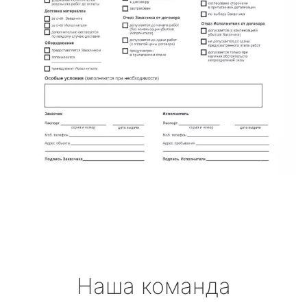
Наша команда