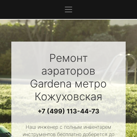
Ремонт
аэраторов
Gardena
метро
Кожуховская
+7 (499) 113-44-73
Наш инженер с полным инвентарем
инструментов бесплатно доберется до