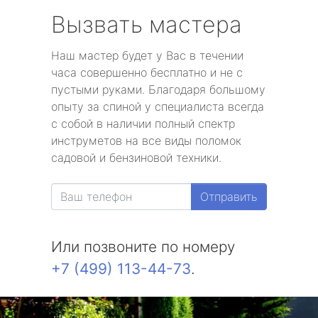
Вызвать мастера
Наш мастер будет у Вас в течении
часа совершенно бесплатно и не с
пустыми руками. Благодаря большому
опыту за спиной у специалиста всегда
с собой в наличии полный спектр
инструметов на все виды поломок
садовой и бензиновой техники.
Отправить
Или позвоните по номеру
+7 (499) 113-44-73
.