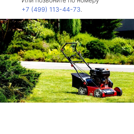
Или позвоните по номеру
+7 (499) 113-44-73
.