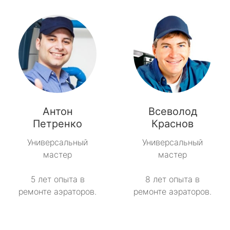
Антон
Всеволод
Петренко
Краснов
Универсальный
Универсальный
мастер
мастер
5 лет опыта в
8 лет опыта в
ремонте аэраторов.
ремонте аэраторов.