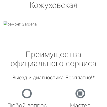
Кожуховская
Преимущества
официального сервиса
Выезд и диагностика Бесплатно!*
Любой вопрос
Мастер