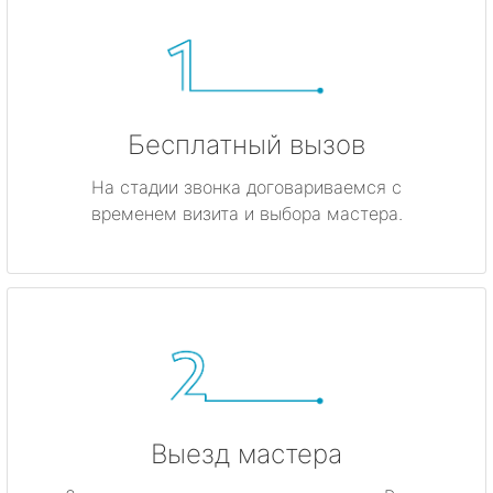
Бесплатный вызов
На стадии звонка договариваемся с
временем визита и выбора мастера.
Выезд мастера