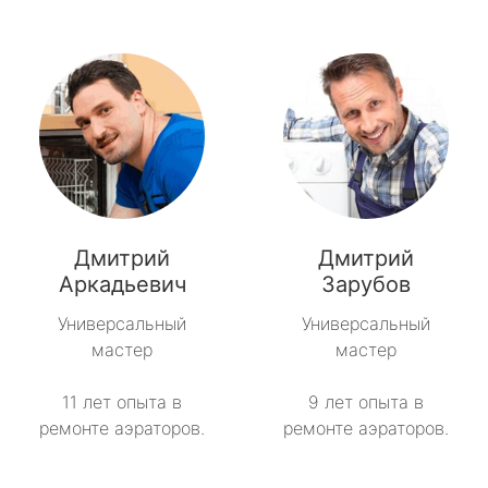
Дмитрий
Дмитрий
Аркадьевич
Зарубов
Универсальный
Универсальный
мастер
мастер
11 лет опыта в
9 лет опыта в
ремонте аэраторов.
ремонте аэраторов.