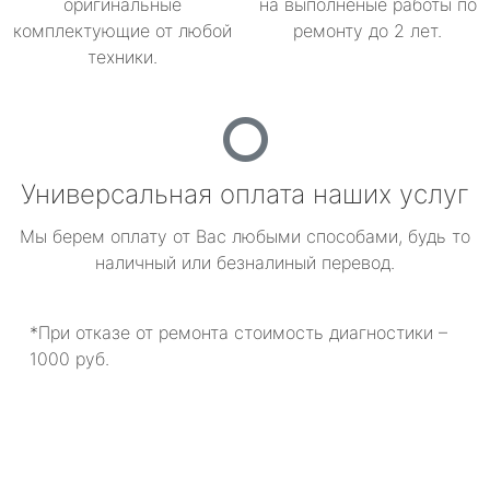
оригинальные
на выполненые работы по
комплектующие от любой
ремонту до 2 лет.
техники.
Универсальная оплата наших услуг
Мы берем оплату от Вас любыми способами, будь то
наличный или безналиный перевод.
*При отказе от ремонта стоимость диагностики –
1000 руб.