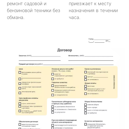
ремонт садовой и
приезжает к месту
бензиновой техники без
назначения в течении
обмана.
часа.