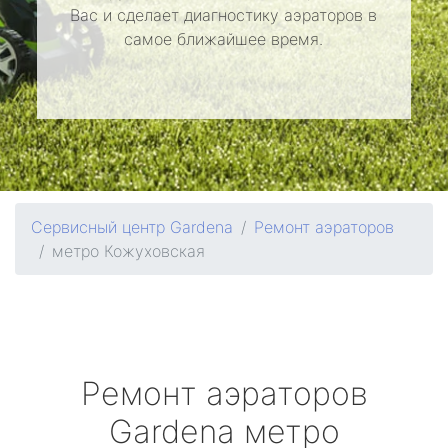
Вас и сделает диагностику аэраторов в
самое ближайшее время.
Сервисный центр Gardena
Ремонт аэраторов
метро Кожуховская
Ремонт аэраторов
Gardena
метро