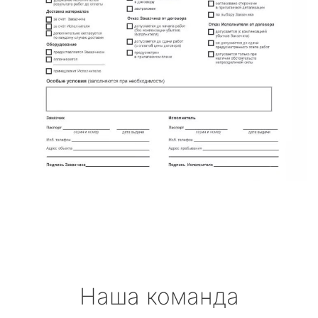
Наша команда