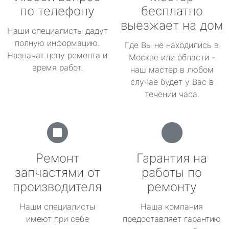
по телефону
бесплатно
выезжает на дом
Наши специалисты дадут
полную информацию.
Где Вы не находились в
Назначат цену ремонта и
Москве или области -
время работ.
наш мастер в любом
случае будет у Вас в
течении часа.
Ремонт
Гарантия на
запчастями от
работы по
производителя
ремонту
Наши специалисты
Наша компания
имеют при себе
предоставляет гарантию