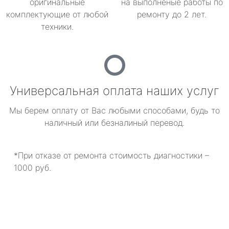
оригинальные
на выполненые работы по
комплектующие от любой
ремонту до 2 лет.
техники.
Универсальная оплата наших услуг
Мы берем оплату от Вас любыми способами, будь то
наличный или безналиный перевод.
*При отказе от ремонта стоимость диагностики –
1000 руб.