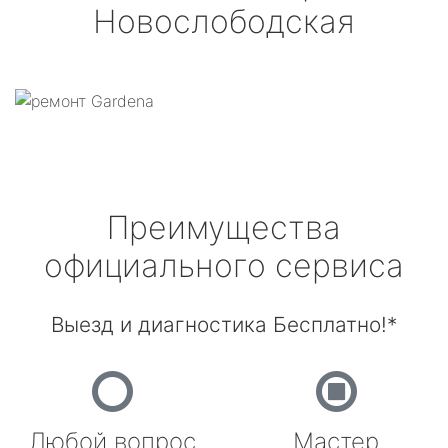
Новослободская
Преимущества
официального сервиса
Выезд и диагностика Бесплатно!*
Любой вопрос
Мастер