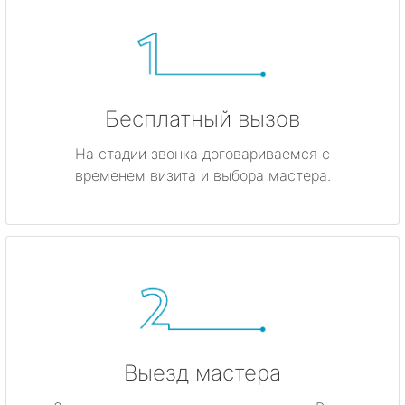
Бесплатный вызов
На стадии звонка договариваемся с
временем визита и выбора мастера.
Выезд мастера