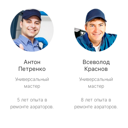
Антон
Всеволод
Петренко
Краснов
Универсальный
Универсальный
мастер
мастер
5 лет опыта в
8 лет опыта в
ремонте аэраторов.
ремонте аэраторов.