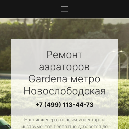
Ремонт
аэраторов
Gardena
метро
Новослободская
+7 (499) 113-44-73
Наш инженер с полным инвентарем
инструментов бесплатно доберется до