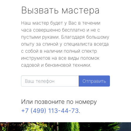
Вызвать мастера
Наш мастер будет у Вас в течении
часа совершенно бесплатно и не с
пустыми руками. Благодаря большому
опыту за спиной у специалиста всегда
с собой в наличии полный спектр
инструметов на все виды поломок
садовой и бензиновой техники.
Отправить
Или позвоните по номеру
+7 (499) 113-44-73
.