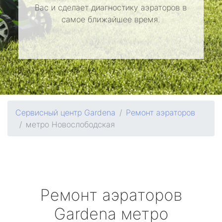
Вас и сделает диагностику аэраторов в
самое ближайшее время.
Сервисный центр Gardena
Ремонт аэраторов
метро Новослободская
Ремонт аэраторов
Gardena
метро