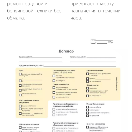
ремонт садовой и
приезжает к месту
бензиновой техники без
назначения в течении
обмана.
часа.