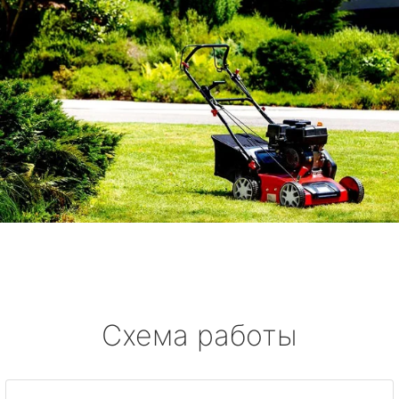
Схема работы