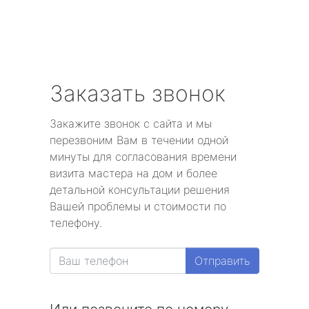
Заказать звонок
Закажите звонок с сайта и мы
перезвоним Вам в течении одной
минуты для согласования времени
визита мастера на дом и более
детальной консультации решения
Вашей проблемы и стоимости по
телефону.
Отправить