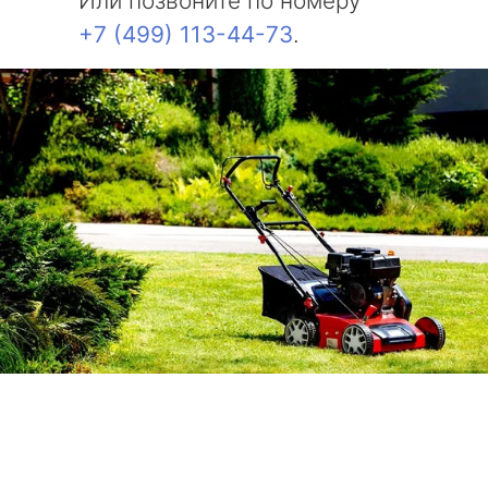
Или позвоните по номеру
+7 (499) 113-44-73
.