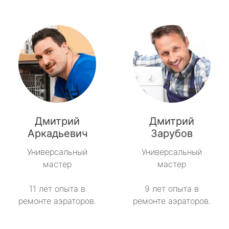
Дмитрий
Дмитрий
Аркадьевич
Зарубов
Универсальный
Универсальный
мастер
мастер
11 лет опыта в
9 лет опыта в
ремонте аэраторов.
ремонте аэраторов.