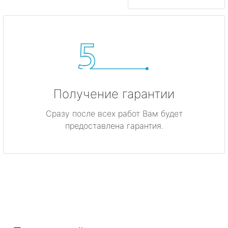
Получение гарантии
Сразу после всех работ Вам будет
предоставлена гарантия.