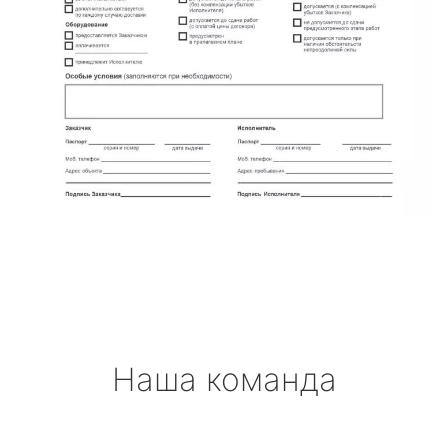
Наша команда