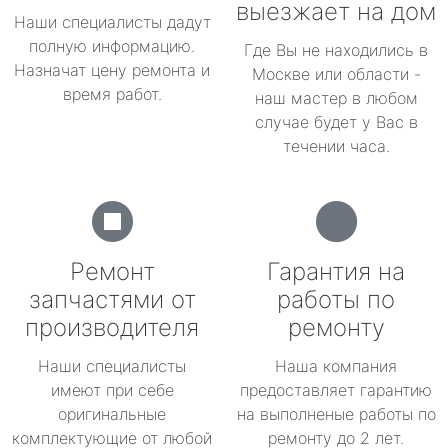
выезжает на дом
Наши специалисты дадут
полную информацию.
Где Вы не находились в
Назначат цену ремонта и
Москве или области -
время работ.
наш мастер в любом
случае будет у Вас в
течении часа.
Ремонт
Гарантия на
запчастями от
работы по
производителя
ремонту
Наши специалисты
Наша компания
имеют при себе
предоставляет гарантию
оригинальные
на выполненые работы по
комплектующие от любой
ремонту до 2 лет.