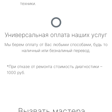
техники.
Универсальная оплата наших услуг
Мы берем оплату от Вас любыми способами, будь то
наличный или безналиный перевод.
*При отказе от ремонта стоимость диагностики –
1000 руб.
Вызвать мастера