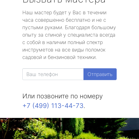
Наш мастер будет у Вас в течении
часа совершенно бесплатно и не с
пустыми руками. Благодаря большому
опыту за спиной у специалиста всегда
с собой в наличии полный спектр
инструметов на все виды поломок
садовой и бензиновой техники.
Отправить
Или позвоните по номеру
+7 (499) 113-44-73
.