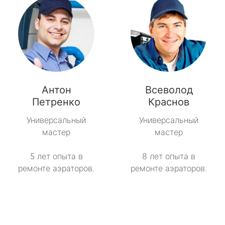
Антон
Всеволод
Петренко
Краснов
Универсальный
Универсальный
мастер
мастер
5 лет опыта в
8 лет опыта в
ремонте аэраторов.
ремонте аэраторов.