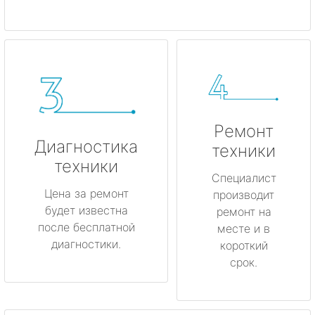
Ремонт
Диагностика
техники
техники
Специалист
Цена за ремонт
производит
будет известна
ремонт на
после бесплатной
месте и в
диагностики.
короткий
срок.