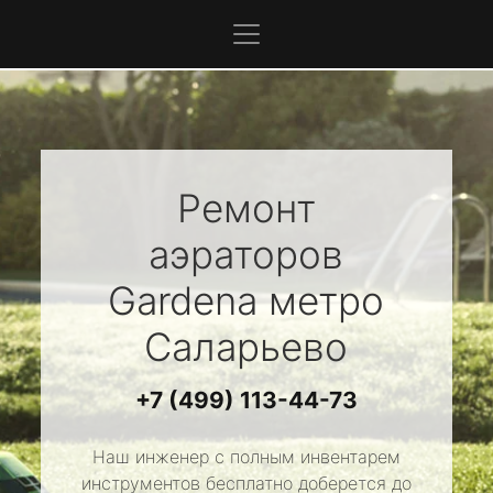
Ремонт
аэраторов
Gardena
метро
Саларьево
+7 (499) 113-44-73
Наш инженер с полным инвентарем
инструментов бесплатно доберется до