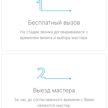
Бесплатный вызов
На стадии звонка договариваемся с
временем визита и выбора мастера.
Выезд мастера
За час до согласованного времени с Вами
свяжется мастер.