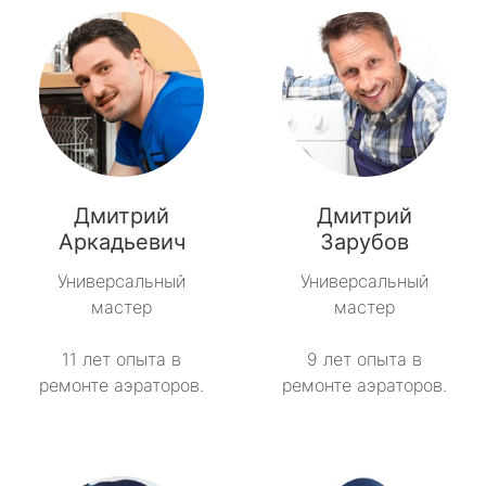
Дмитрий
Дмитрий
Аркадьевич
Зарубов
Универсальный
Универсальный
мастер
мастер
11 лет опыта в
9 лет опыта в
ремонте аэраторов.
ремонте аэраторов.