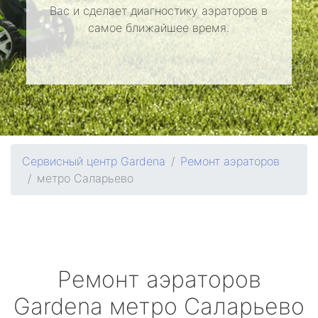
Вас и сделает диагностику аэраторов в
самое ближайшее время.
Сервисный центр Gardena
Ремонт аэраторов
метро Саларьево
Ремонт аэраторов
Gardena
метро Саларьево