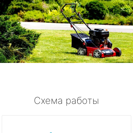
Схема работы