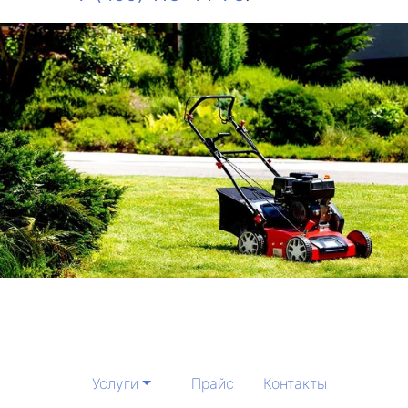
Услуги
Прайс
Контакты