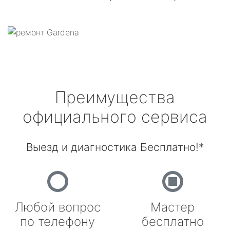
Преимущества
официального сервиса
Выезд и диагностика Бесплатно!*
Любой вопрос
Мастер
по телефону
бесплатно