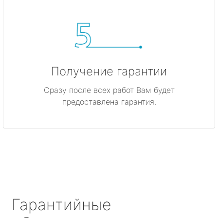
Получение гарантии
Сразу после всех работ Вам будет
предоставлена гарантия.
Гарантийные