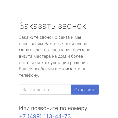
Заказать звонок
Закажите звонок с сайта и мы
перезвоним Вам в течении одной
минуты для согласования времени
визита мастера на дом и более
детальной консультации решения
Вашей проблемы и стоимости по
телефону.
Отправить
Или позвоните по номеру
+7 (499) 113-44-73
.