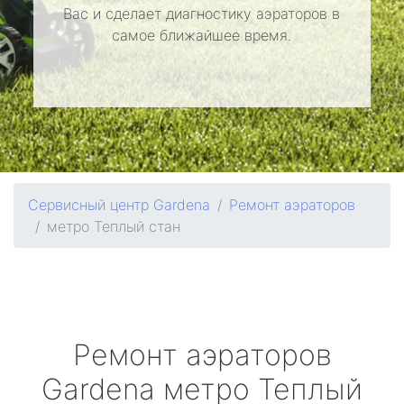
Вас и сделает диагностику аэраторов в
самое ближайшее время.
Сервисный центр Gardena
Ремонт аэраторов
метро Теплый стан
Ремонт аэраторов
Gardena
метро Теплый