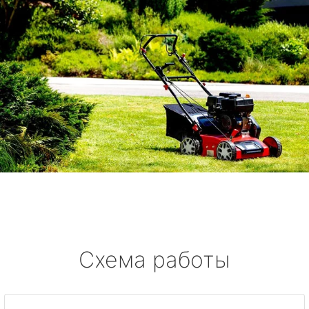
Схема работы