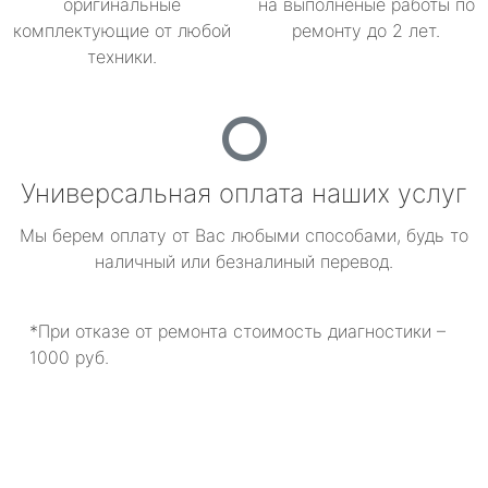
оригинальные
на выполненые работы по
комплектующие от любой
ремонту до 2 лет.
техники.
Универсальная оплата наших услуг
Мы берем оплату от Вас любыми способами, будь то
наличный или безналиный перевод.
*При отказе от ремонта стоимость диагностики –
1000 руб.