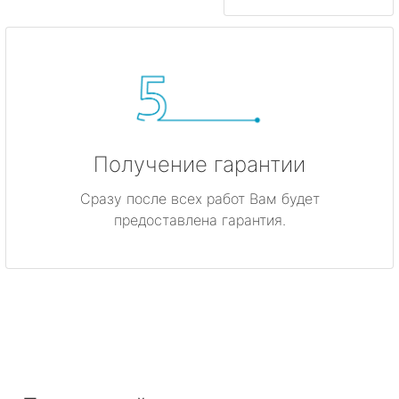
Получение гарантии
Сразу после всех работ Вам будет
предоставлена гарантия.