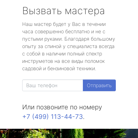
Вызвать мастера
Наш мастер будет у Вас в течении
часа совершенно бесплатно и не с
пустыми руками. Благодаря большому
опыту за спиной у специалиста всегда
с собой в наличии полный спектр
инструметов на все виды поломок
садовой и бензиновой техники.
Отправить
Или позвоните по номеру
+7 (499) 113-44-73
.