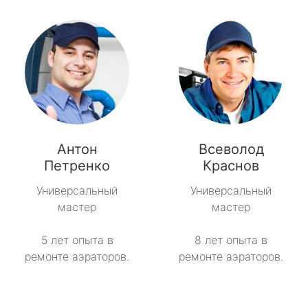
Антон
Всеволод
Петренко
Краснов
Универсальный
Универсальный
мастер
мастер
5 лет опыта в
8 лет опыта в
ремонте аэраторов.
ремонте аэраторов.