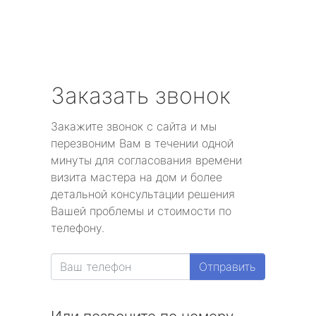
Заказать звонок
Закажите звонок с сайта и мы
перезвоним Вам в течении одной
минуты для согласования времени
визита мастера на дом и более
детальной консультации решения
Вашей проблемы и стоимости по
телефону.
Отправить