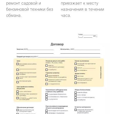
ремонт садовой и
приезжает к месту
бензиновой техники без
назначения в течении
обмана.
часа.