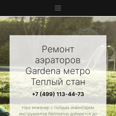
Ремонт
аэраторов
Gardena
метро
Теплый стан
+7 (499) 113-44-73
Наш инженер с полным инвентарем
инструментов бесплатно доберется до