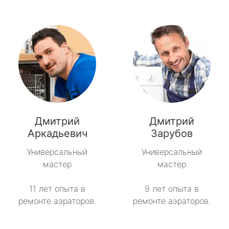
Дмитрий
Дмитрий
Аркадьевич
Зарубов
Универсальный
Универсальный
мастер
мастер
11 лет опыта в
9 лет опыта в
ремонте аэраторов.
ремонте аэраторов.