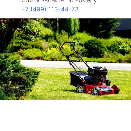
Или позвоните по номеру
+7 (499) 113-44-73
.