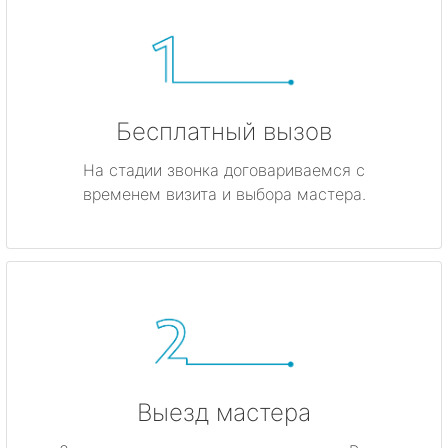
Бесплатный вызов
На стадии звонка договариваемся с
временем визита и выбора мастера.
Выезд мастера