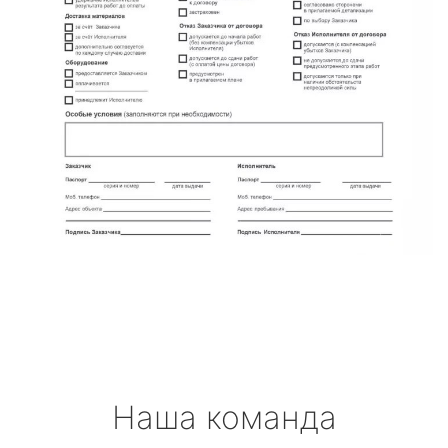
Наша команда