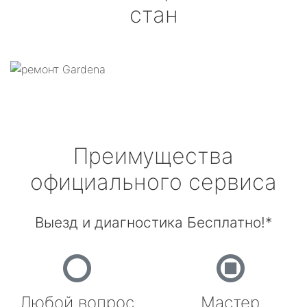
стан
Преимущества
официального сервиса
Выезд и диагностика Бесплатно!*
Любой вопрос
Мастер