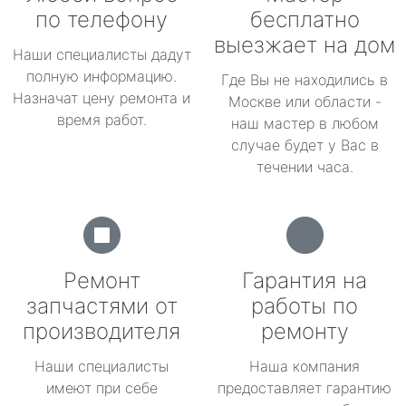
по телефону
бесплатно
выезжает на дом
Наши специалисты дадут
полную информацию.
Где Вы не находились в
Назначат цену ремонта и
Москве или области -
время работ.
наш мастер в любом
случае будет у Вас в
течении часа.
Ремонт
Гарантия на
запчастями от
работы по
производителя
ремонту
Наши специалисты
Наша компания
имеют при себе
предоставляет гарантию