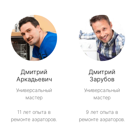
Дмитрий
Дмитрий
Аркадьевич
Зарубов
Универсальный
Универсальный
мастер
мастер
11 лет опыта в
9 лет опыта в
ремонте аэраторов.
ремонте аэраторов.