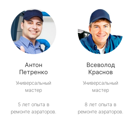
Антон
Всеволод
Петренко
Краснов
Универсальный
Универсальный
мастер
мастер
5 лет опыта в
8 лет опыта в
ремонте аэраторов.
ремонте аэраторов.