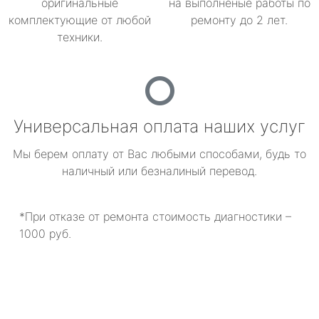
оригинальные
на выполненые работы по
комплектующие от любой
ремонту до 2 лет.
техники.
Универсальная оплата наших услуг
Мы берем оплату от Вас любыми способами, будь то
наличный или безналиный перевод.
*При отказе от ремонта стоимость диагностики –
1000 руб.