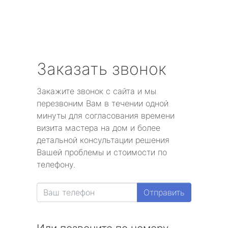
Заказать звонок
Закажите звонок с сайта и мы
перезвоним Вам в течении одной
минуты для согласования времени
визита мастера на дом и более
детальной консультации решения
Вашей проблемы и стоимости по
телефону.
Отправить