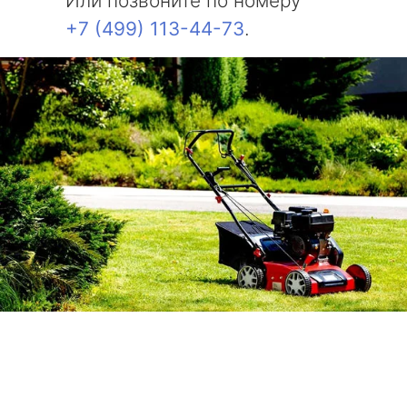
Или позвоните по номеру
+7 (499) 113-44-73
.