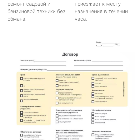
ремонт садовой и
приезжает к месту
бензиновой техники без
назначения в течении
обмана.
часа.