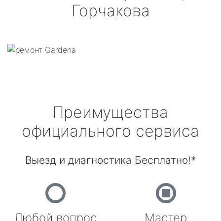
Горчакова
Преимущества
официального сервиса
Выезд и диагностика Бесплатно!*
Любой вопрос
Мастер