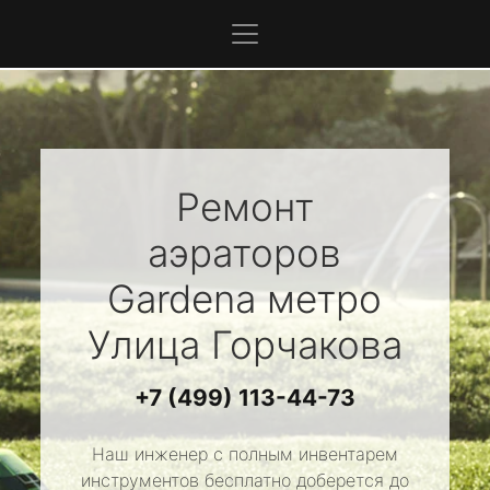
Ремонт
аэраторов
Gardena
метро
Улица Горчакова
+7 (499) 113-44-73
Наш инженер с полным инвентарем
инструментов бесплатно доберется до