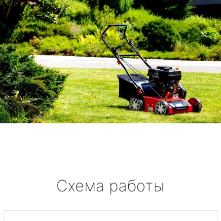
Схема работы