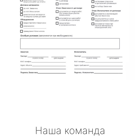
Наша команда