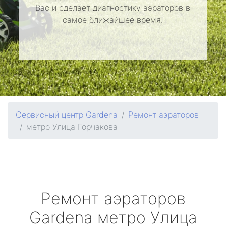
Вас и сделает диагностику аэраторов в
самое ближайшее время.
Сервисный центр Gardena
Ремонт аэраторов
метро Улица Горчакова
Ремонт аэраторов
Gardena
метро Улица