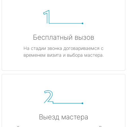
Бесплатный вызов
На стадии звонка договариваемся с
временем визита и выбора мастера.
Выезд мастера