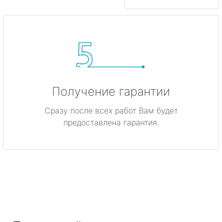
Получение гарантии
Сразу после всех работ Вам будет
предоставлена гарантия.