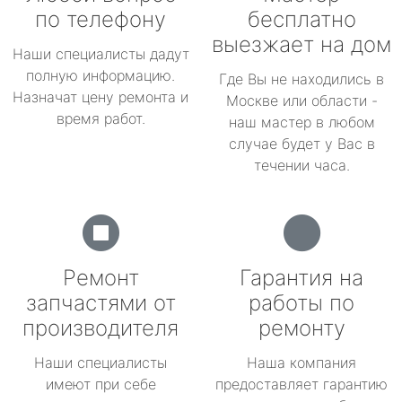
по телефону
бесплатно
выезжает на дом
Наши специалисты дадут
полную информацию.
Где Вы не находились в
Назначат цену ремонта и
Москве или области -
время работ.
наш мастер в любом
случае будет у Вас в
течении часа.
Ремонт
Гарантия на
запчастями от
работы по
производителя
ремонту
Наши специалисты
Наша компания
имеют при себе
предоставляет гарантию