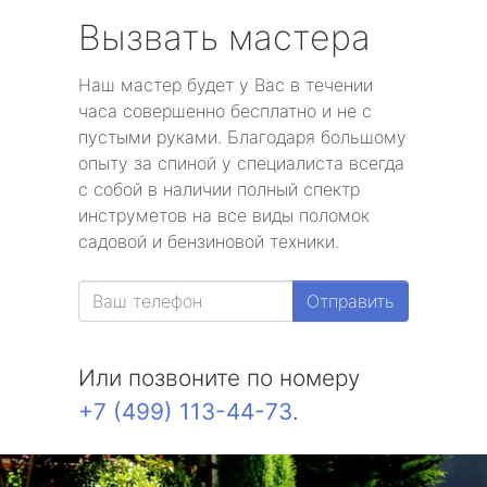
Вызвать мастера
Наш мастер будет у Вас в течении
часа совершенно бесплатно и не с
пустыми руками. Благодаря большому
опыту за спиной у специалиста всегда
с собой в наличии полный спектр
инструметов на все виды поломок
садовой и бензиновой техники.
Отправить
Или позвоните по номеру
+7 (499) 113-44-73
.