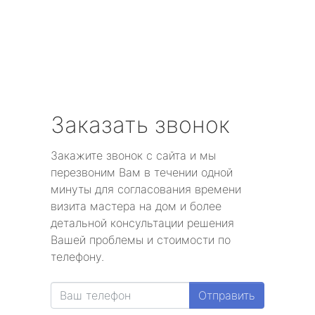
Заказать звонок
Закажите звонок с сайта и мы
перезвоним Вам в течении одной
минуты для согласования времени
визита мастера на дом и более
детальной консультации решения
Вашей проблемы и стоимости по
телефону.
Отправить