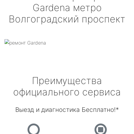
Gardena
метро
Волгоградский проспект
Преимущества
официального сервиса
Выезд и диагностика Бесплатно!*