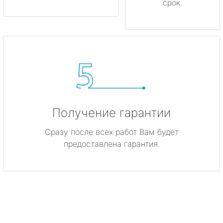
срок.
Получение гарантии
Сразу после всех работ Вам будет
предоставлена гарантия.