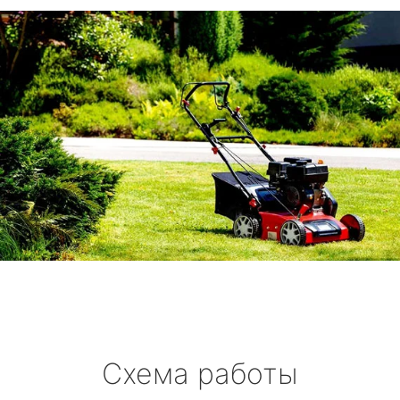
Схема работы