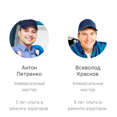
Антон
Всеволод
Петренко
Краснов
Универсальный
Универсальный
мастер
мастер
5 лет опыта в
8 лет опыта в
ремонте аэраторов.
ремонте аэраторов.