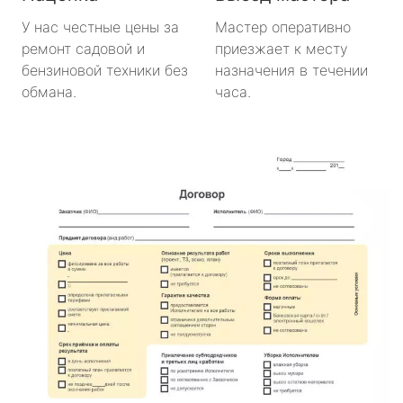
У нас честные цены за
Мастер оперативно
ремонт садовой и
приезжает к месту
бензиновой техники без
назначения в течении
обмана.
часа.