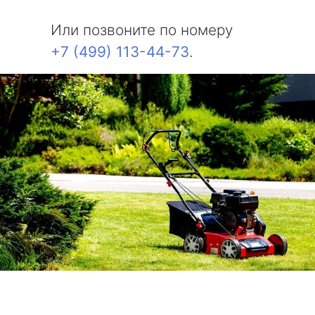
Или позвоните по номеру
+7 (499) 113-44-73
.