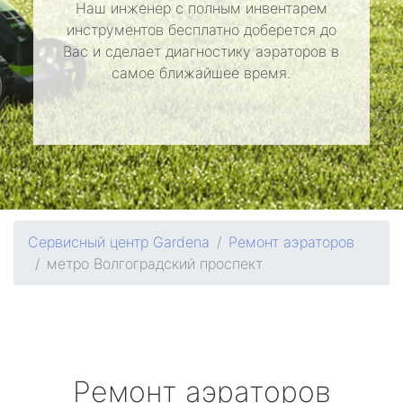
Наш инженер с полным инвентарем
инструментов бесплатно доберется до
Вас и сделает диагностику аэраторов в
самое ближайшее время.
Сервисный центр Gardena
Ремонт аэраторов
метро Волгоградский проспект
Ремонт аэраторов