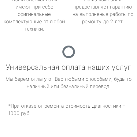
имеют при себе
предоставляет гарантию
оригинальные
на выполненые работы по
комплектующие от любой
ремонту до 2 лет.
техники.
Универсальная оплата наших услуг
Мы берем оплату от Вас любыми способами, будь то
наличный или безналиный перевод.
*При отказе от ремонта стоимость диагностики –
1000 руб.