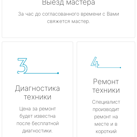
Выезд мастера
За час до согласованного времени с Вами
свяжется мастер.
Ремонт
Диагностика
техники
техники
Специалист
Цена за ремонт
производит
будет известна
ремонт на
после бесплатной
месте и в
диагностики.
короткий