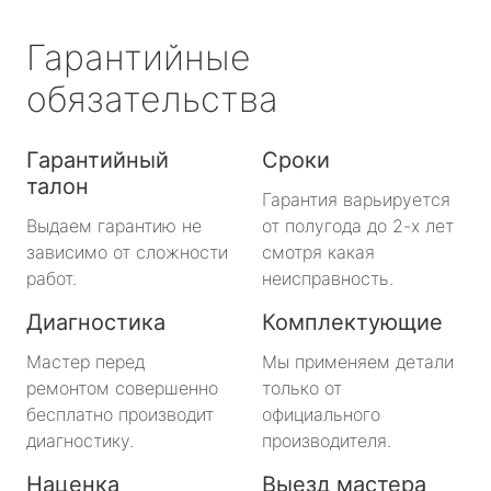
Гарантийные
обязательства
Гарантийный
Сроки
талон
Гарантия варьируется
Выдаем гарантию не
от полугода до 2-х лет
зависимо от сложности
смотря какая
работ.
неисправность.
Диагностика
Комплектующие
Мастер перед
Мы применяем детали
ремонтом совершенно
только от
бесплатно производит
официального
диагностику.
производителя.
Наценка
Выезд мастера