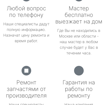
Любой вопрос
Мастер
по телефону
бесплатно
выезжает на дом
Наши специалисты дадут
полную информацию.
Где Вы не находились в
Назначат цену ремонта и
Москве или области -
время работ.
наш мастер в любом
случае будет у Вас в
течении часа.
Ремонт
Гарантия на
запчастями от
работы по
производителя
ремонту
Наши специалисты
Наша компания