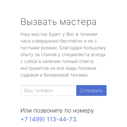
Вызвать мастера
Наш мастер будет у Вас в течении
часа совершенно бесплатно и не с
пустыми руками. Благодаря большому
опыту за спиной у специалиста всегда
с собой в наличии полный спектр
инструметов на все виды поломок
садовой и бензиновой техники.
Отправить
Или позвоните по номеру
+7 (499) 113-44-73
.