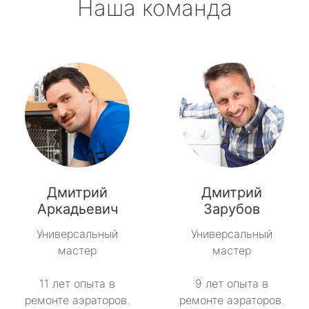
Наша команда
Дмитрий
Дмитрий
Аркадьевич
Зарубов
Универсальный
Универсальный
мастер
мастер
11 лет опыта в
9 лет опыта в
ремонте аэраторов.
ремонте аэраторов.