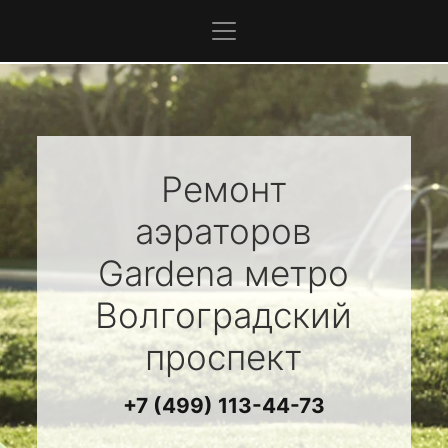
Ремонт
аэраторов
Gardena
метро
Волгоградский
проспект
+7 (499) 113-44-73