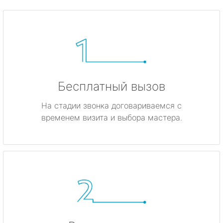
Бесплатный вызов
На стадии звонка договариваемся с
временем визита и выбора мастера.