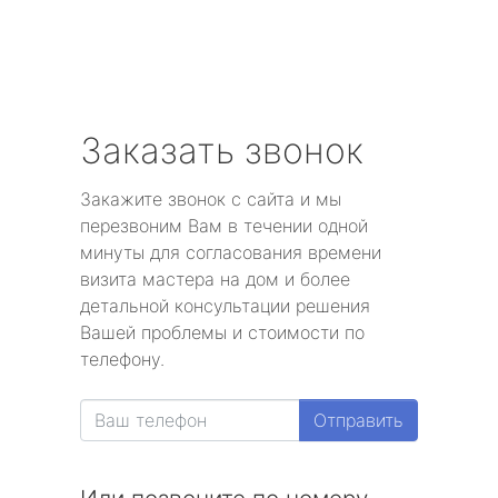
Заказать звонок
Закажите звонок с сайта и мы
перезвоним Вам в течении одной
минуты для согласования времени
визита мастера на дом и более
детальной консультации решения
Вашей проблемы и стоимости по
телефону.
Отправить