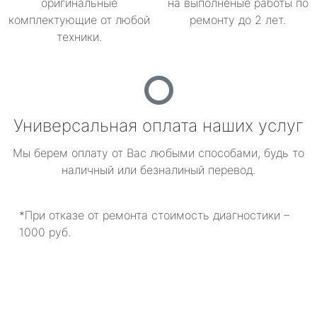
оригинальные
на выполненые работы по
комплектующие от любой
ремонту до 2 лет.
техники.
Универсальная оплата наших услуг
Мы берем оплату от Вас любыми способами, будь то
наличный или безналиный перевод.
*При отказе от ремонта стоимость диагностики –
1000 руб.