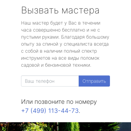
Вызвать мастера
Наш мастер будет у Вас в течении
часа совершенно бесплатно и не с
пустыми руками. Благодаря большому
опыту за спиной у специалиста всегда
с собой в наличии полный спектр
инструметов на все виды поломок
садовой и бензиновой техники.
Отправить
Или позвоните по номеру
+7 (499) 113-44-73
.