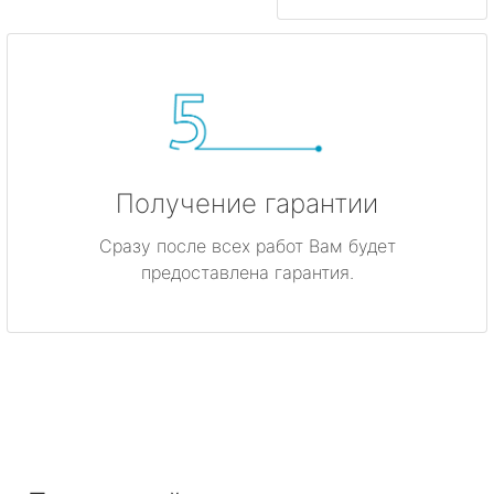
Получение гарантии
Сразу после всех работ Вам будет
предоставлена гарантия.