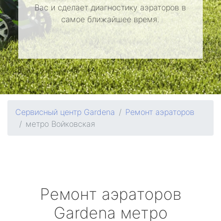
Вас и сделает диагностику аэраторов в
самое ближайшее время.
Сервисный центр Gardena
Ремонт аэраторов
метро Войковская
Ремонт аэраторов
Gardena
метро