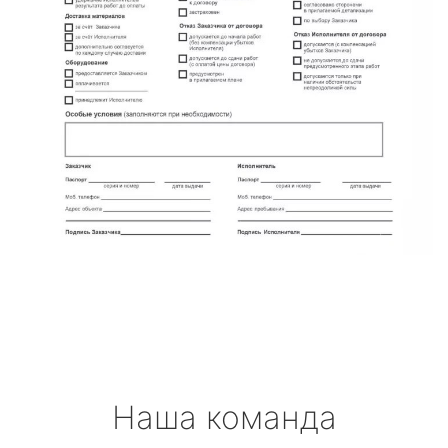
Наша команда