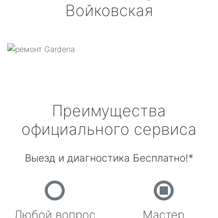
Войковская
Преимущества
официального сервиса
Выезд и диагностика Бесплатно!*
Любой вопрос
Мастер