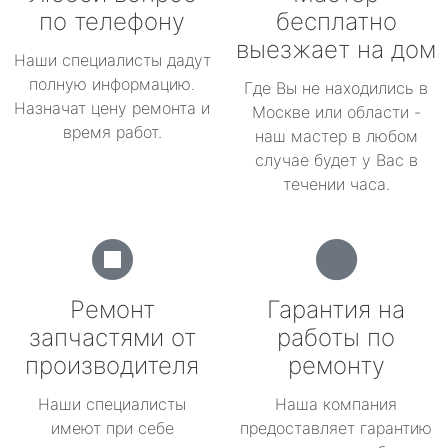
по телефону
бесплатно
выезжает на дом
Наши специалисты дадут
полную информацию.
Где Вы не находились в
Назначат цену ремонта и
Москве или области -
время работ.
наш мастер в любом
случае будет у Вас в
течении часа.
Ремонт
Гарантия на
запчастями от
работы по
производителя
ремонту
Наши специалисты
Наша компания
имеют при себе
предоставляет гарантию