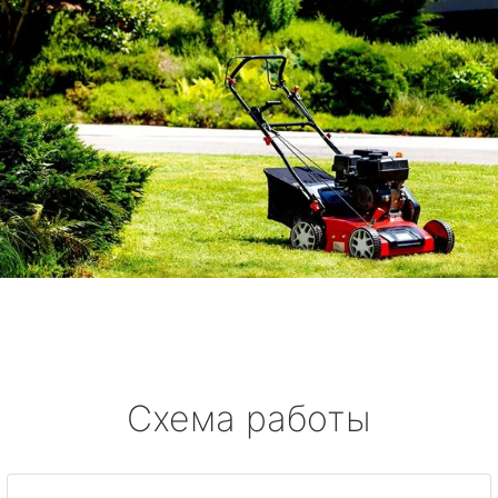
Схема работы