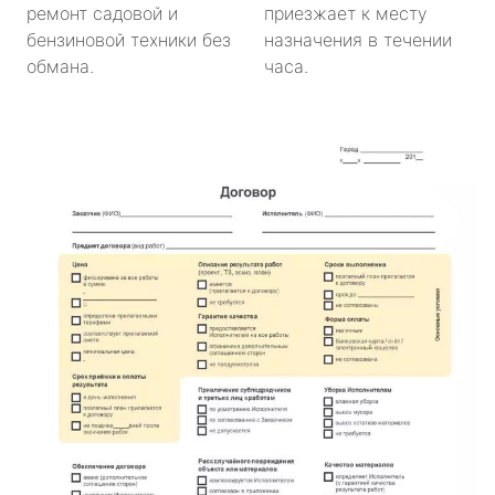
ремонт садовой и
приезжает к месту
бензиновой техники без
назначения в течении
обмана.
часа.