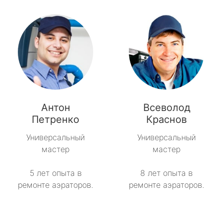
Антон
Всеволод
Петренко
Краснов
Универсальный
Универсальный
мастер
мастер
5 лет опыта в
8 лет опыта в
ремонте аэраторов.
ремонте аэраторов.