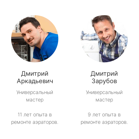
Дмитрий
Дмитрий
Аркадьевич
Зарубов
Универсальный
Универсальный
мастер
мастер
11 лет опыта в
9 лет опыта в
ремонте аэраторов.
ремонте аэраторов.