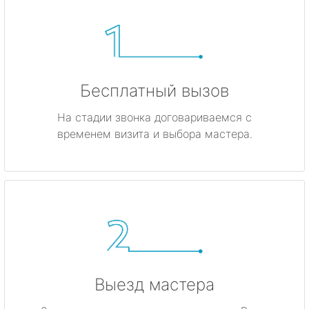
Бесплатный вызов
На стадии звонка договариваемся с
временем визита и выбора мастера.
Выезд мастера