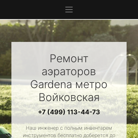
Ремонт
аэраторов
Gardena
метро
Войковская
+7 (499) 113-44-73
Наш инженер с полным инвентарем
инструментов бесплатно доберется до