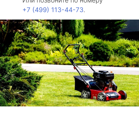
Или позвоните по номеру
+7 (499) 113-44-73
.