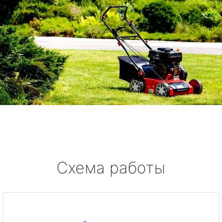
Схема работы