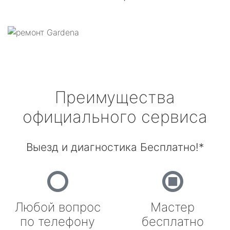
Преимущества
официального сервиса
Выезд и диагностика Бесплатно!*
Любой вопрос
Мастер
по телефону
бесплатно