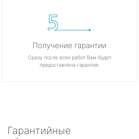
Получение гарантии
Сразу после всех работ Вам будет
предоставлена гарантия.
Гарантийные