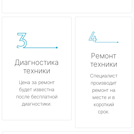
Ремонт
Диагностика
техники
техники
Специалист
Цена за ремонт
производит
будет известна
ремонт на
после бесплатной
месте и в
диагностики.
короткий
срок.