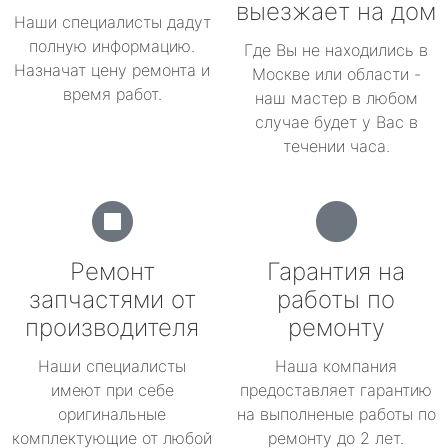
выезжает на дом
Наши специалисты дадут
полную информацию.
Где Вы не находились в
Назначат цену ремонта и
Москве или области -
время работ.
наш мастер в любом
случае будет у Вас в
течении часа.
Ремонт
Гарантия на
запчастями от
работы по
производителя
ремонту
Наши специалисты
Наша компания
имеют при себе
предоставляет гарантию
оригинальные
на выполненые работы по
комплектующие от любой
ремонту до 2 лет.