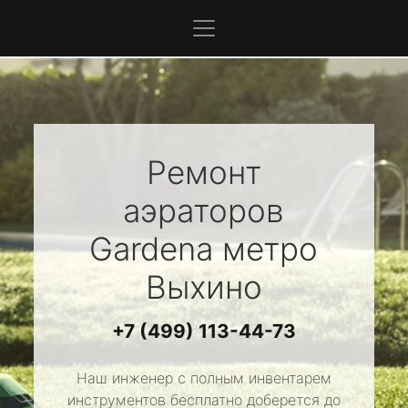
Ремонт
аэраторов
Gardena
метро
Выхино
+7 (499) 113-44-73
Наш инженер с полным инвентарем
инструментов бесплатно доберется до