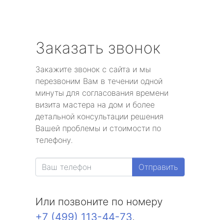
Заказать звонок
Закажите звонок с сайта и мы
перезвоним Вам в течении одной
минуты для согласования времени
визита мастера на дом и более
детальной консультации решения
Вашей проблемы и стоимости по
телефону.
Отправить
Или позвоните по номеру
+7 (499) 113-44-73
.