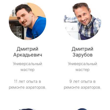
Дмитрий
Дмитрий
Аркадьевич
Зарубов
Универсальный
Универсальный
мастер
мастер
11 лет опыта в
9 лет опыта в
ремонте аэраторов.
ремонте аэраторов.