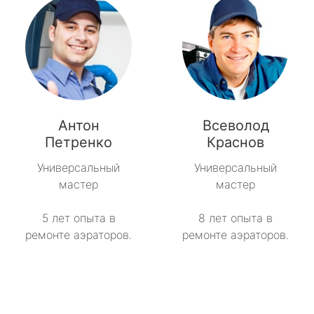
Антон
Всеволод
Петренко
Краснов
Универсальный
Универсальный
мастер
мастер
5 лет опыта в
8 лет опыта в
ремонте аэраторов.
ремонте аэраторов.