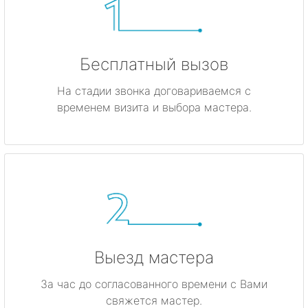
Бесплатный вызов
На стадии звонка договариваемся с
временем визита и выбора мастера.
Выезд мастера
За час до согласованного времени с Вами
свяжется мастер.