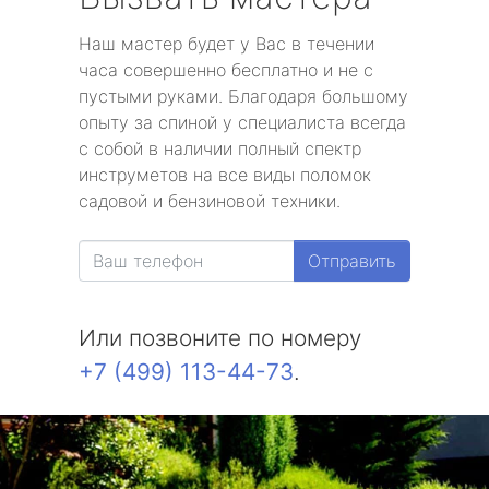
Наш мастер будет у Вас в течении
часа совершенно бесплатно и не с
пустыми руками. Благодаря большому
опыту за спиной у специалиста всегда
с собой в наличии полный спектр
инструметов на все виды поломок
садовой и бензиновой техники.
Отправить
Или позвоните по номеру
+7 (499) 113-44-73
.