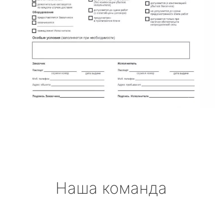
Наша команда