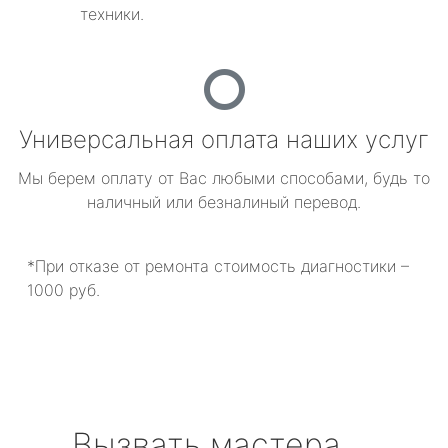
техники.
Универсальная оплата наших услуг
Мы берем оплату от Вас любыми способами, будь то
наличный или безналиный перевод.
*При отказе от ремонта стоимость диагностики –
1000 руб.
Вызвать мастера