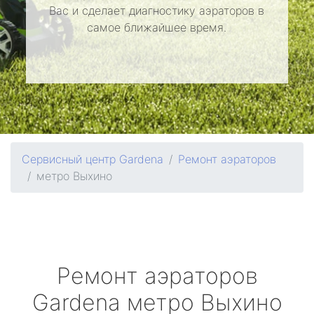
Вас и сделает диагностику аэраторов в
самое ближайшее время.
Сервисный центр Gardena
Ремонт аэраторов
метро Выхино
Ремонт аэраторов
Gardena
метро Выхино