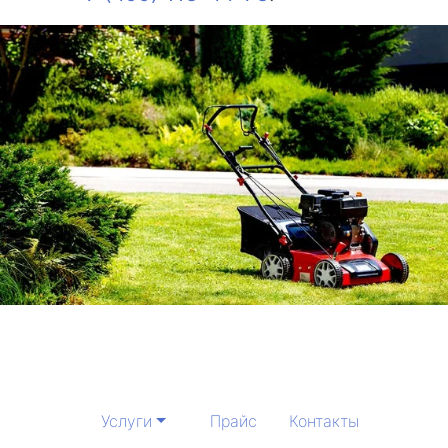
Услуги
Прайс
Контакты