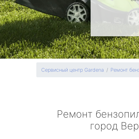
Сервисный центр Gardena
Ремонт бен
Ремонт бензопи
город Ве