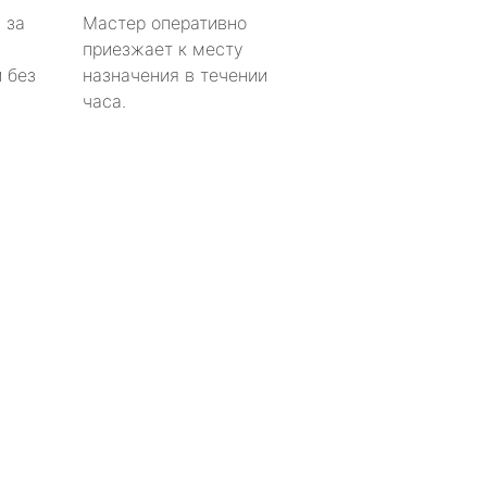
 за
Мастер оперативно
приезжает к месту
 без
назначения в течении
часа.