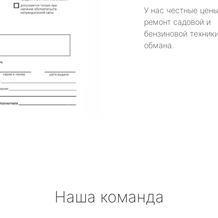
У нас честные цены
ремонт садовой и
бензиновой техники
обмана.
Наша команда