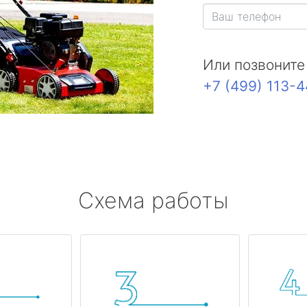
Или позвоните
+7 (499) 113-
Схема работы