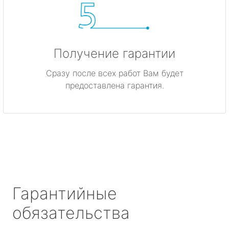
Получение гарантии
Сразу после всех работ Вам будет
предоставлена гарантия.
Гарантийные
обязательства