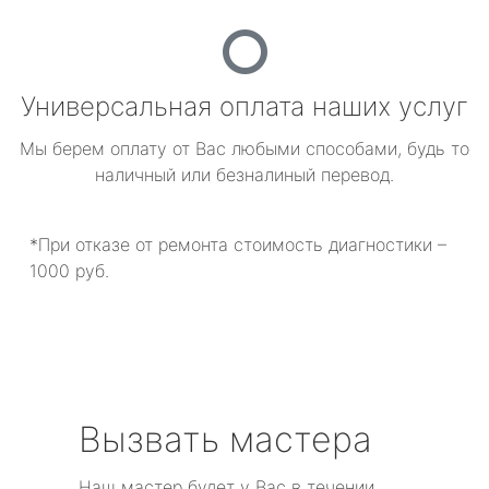
Универсальная оплата наших услуг
Мы берем оплату от Вас любыми способами, будь то
наличный или безналиный перевод.
*При отказе от ремонта стоимость диагностики –
1000 руб.
Вызвать мастера
Наш мастер будет у Вас в течении