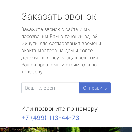
Заказать звонок
Закажите звонок с сайта и мы
перезвоним Вам в течении одной
минуты для согласования времени
визита мастера на дом и более
детальной консультации решения
Вашей проблемы и стоимости по
телефону.
Отправить
Или позвоните по номеру
+7 (499) 113-44-73
.