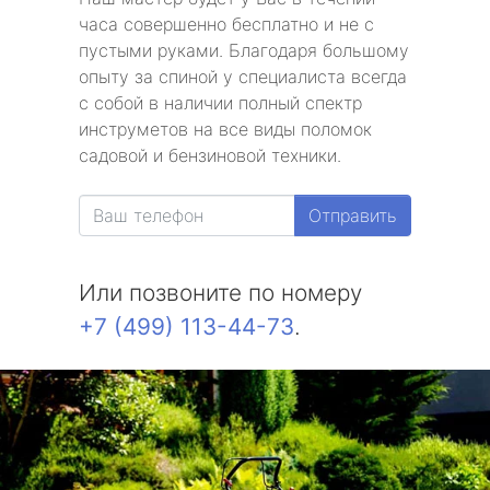
часа совершенно бесплатно и не с
пустыми руками. Благодаря большому
опыту за спиной у специалиста всегда
с собой в наличии полный спектр
инструметов на все виды поломок
садовой и бензиновой техники.
Отправить
Или позвоните по номеру
+7 (499) 113-44-73
.