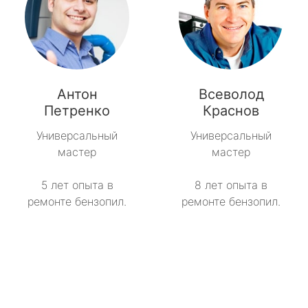
Антон
Всеволод
Петренко
Краснов
Универсальный
Универсальный
мастер
мастер
5 лет опыта в
8 лет опыта в
ремонте бензопил.
ремонте бензопил.