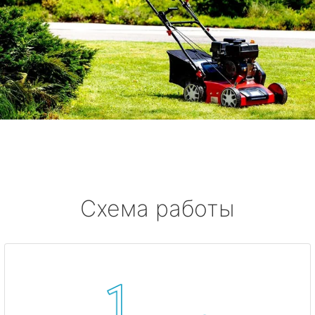
Схема работы