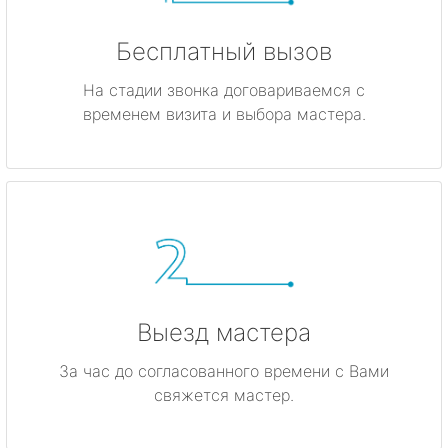
Бесплатный вызов
На стадии звонка договариваемся с
временем визита и выбора мастера.
Выезд мастера
За час до согласованного времени с Вами
свяжется мастер.