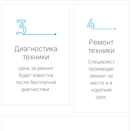
Ремонт
Диагностика
техники
техники
Специалист
Цена за ремонт
производит
будет известна
ремонт на
после бесплатной
месте и в
диагностики.
короткий
срок.