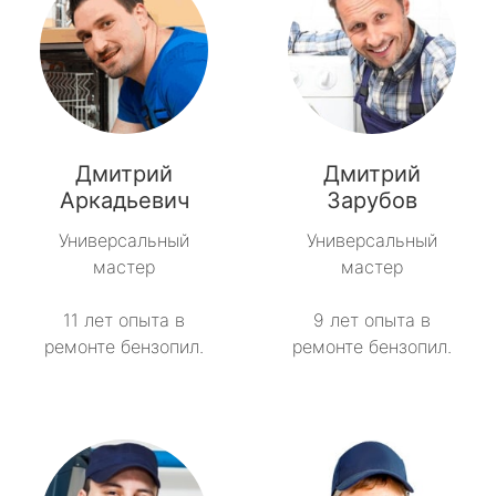
Дмитрий
Дмитрий
Аркадьевич
Зарубов
Универсальный
Универсальный
мастер
мастер
11 лет опыта в
9 лет опыта в
ремонте бензопил.
ремонте бензопил.