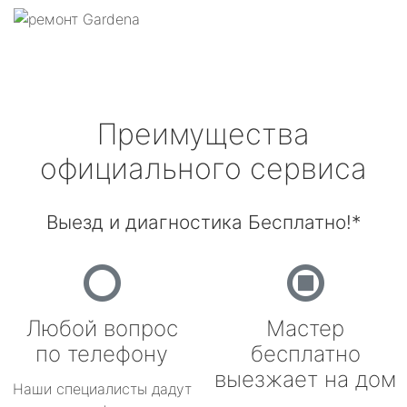
Преимущества
официального сервиса
Выезд и диагностика Бесплатно!*
Любой вопрос
Мастер
по телефону
бесплатно
выезжает на дом
Наши специалисты дадут