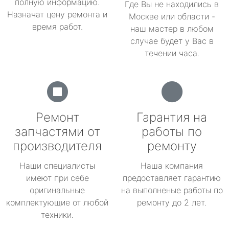
полную информацию.
Где Вы не находились в
Назначат цену ремонта и
Москве или области -
время работ.
наш мастер в любом
случае будет у Вас в
течении часа.
Ремонт
Гарантия на
запчастями от
работы по
производителя
ремонту
Наши специалисты
Наша компания
имеют при себе
предоставляет гарантию
оригинальные
на выполненые работы по
комплектующие от любой
ремонту до 2 лет.
техники.