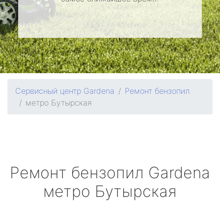
Сервисный центр Gardena
Ремонт бензопил
метро Бутырская
Ремонт бензопил
Gardena
метро Бутырская