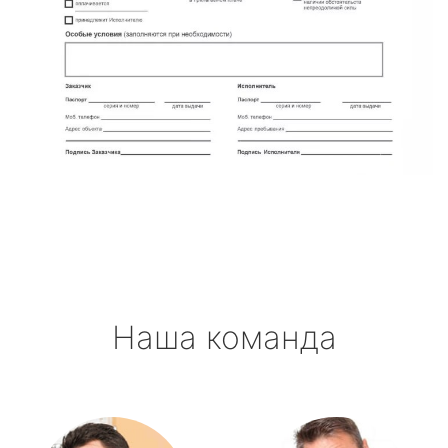
Наша команда