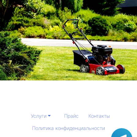
Услуги
Прайс
Контакты
Политика конфиденциальности