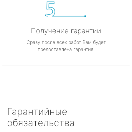
Получение гарантии
Сразу после всех работ Вам будет
предоставлена гарантия.
Гарантийные
обязательства