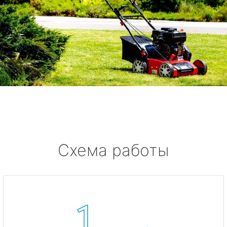
Схема работы