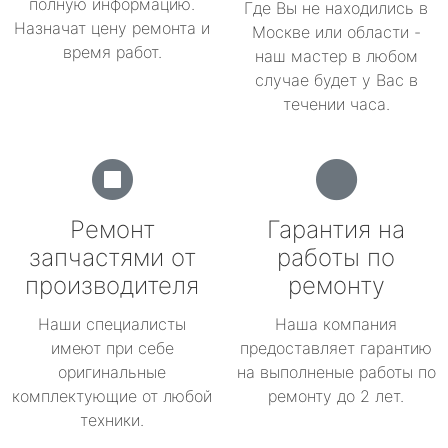
полную информацию.
Где Вы не находились в
Назначат цену ремонта и
Москве или области -
время работ.
наш мастер в любом
случае будет у Вас в
течении часа.
Ремонт
Гарантия на
запчастями от
работы по
производителя
ремонту
Наши специалисты
Наша компания
имеют при себе
предоставляет гарантию
оригинальные
на выполненые работы по
комплектующие от любой
ремонту до 2 лет.
техники.