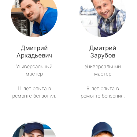
Дмитрий
Дмитрий
Аркадьевич
Зарубов
Универсальный
Универсальный
мастер
мастер
11 лет опыта в
9 лет опыта в
ремонте бензопил.
ремонте бензопил.