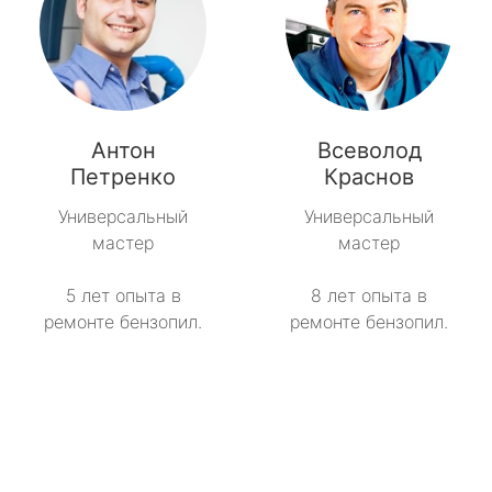
Антон
Всеволод
Петренко
Краснов
Универсальный
Универсальный
мастер
мастер
5 лет опыта в
8 лет опыта в
ремонте бензопил.
ремонте бензопил.