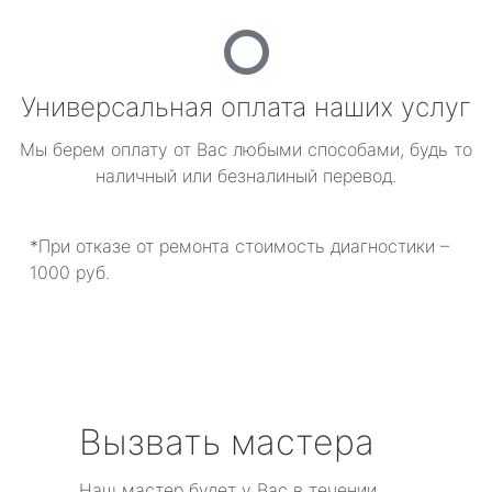
Универсальная оплата наших услуг
Мы берем оплату от Вас любыми способами, будь то
наличный или безналиный перевод.
*При отказе от ремонта стоимость диагностики –
1000 руб.
Вызвать мастера
Наш мастер будет у Вас в течении