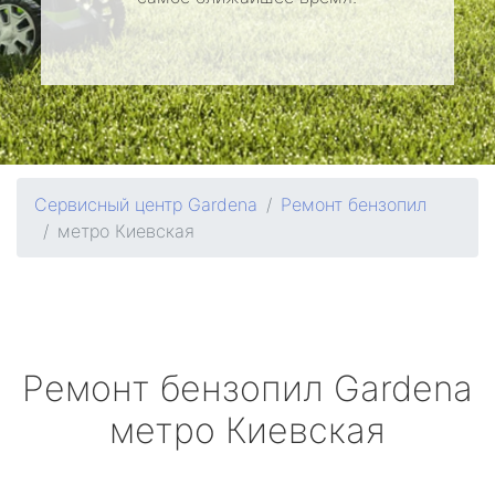
Сервисный центр Gardena
Ремонт бензопил
метро Киевская
Ремонт бензопил
Gardena
метро Киевская