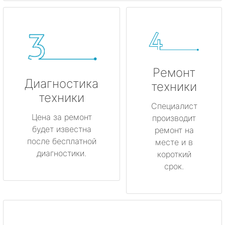
Ремонт
Диагностика
техники
техники
Специалист
Цена за ремонт
производит
будет известна
ремонт на
после бесплатной
месте и в
диагностики.
короткий
срок.