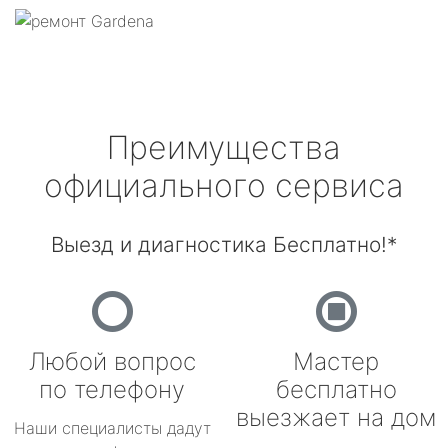
Преимущества
официального сервиса
Выезд и диагностика Бесплатно!*
Любой вопрос
Мастер
по телефону
бесплатно
выезжает на дом
Наши специалисты дадут