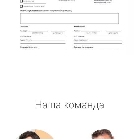
Наша команда