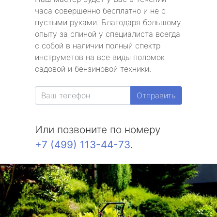
часа совершенно бесплатно и не с
пустыми руками. Благодаря большому
опыту за спиной у специалиста всегда
с собой в наличии полный спектр
инструметов на все виды поломок
садовой и бензиновой техники.
Отправить
Или позвоните по номеру
+7 (499) 113-44-73
.