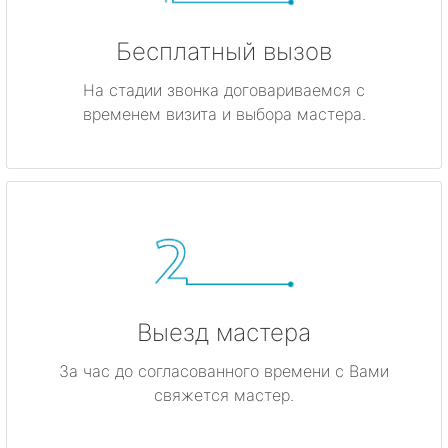
Бесплатный вызов
На стадии звонка договариваемся с
временем визита и выбора мастера.
Выезд мастера
За час до согласованного времени с Вами
свяжется мастер.