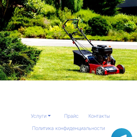
Услуги
Прайс
Контакты
Политика конфиденциальности