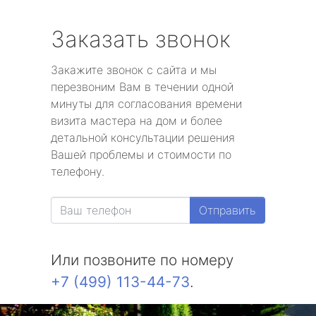
Заказать звонок
Закажите звонок с сайта и мы
перезвоним Вам в течении одной
минуты для согласования времени
визита мастера на дом и более
детальной консультации решения
Вашей проблемы и стоимости по
телефону.
Отправить
Или позвоните по номеру
+7 (499) 113-44-73
.