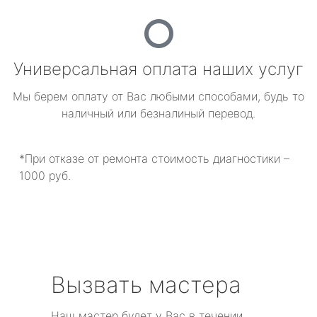
Универсальная оплата наших услуг
Мы берем оплату от Вас любыми способами, будь то
наличный или безналиный перевод.
*При отказе от ремонта стоимость диагностики –
1000 руб.
Вызвать мастера
Наш мастер будет у Вас в течении