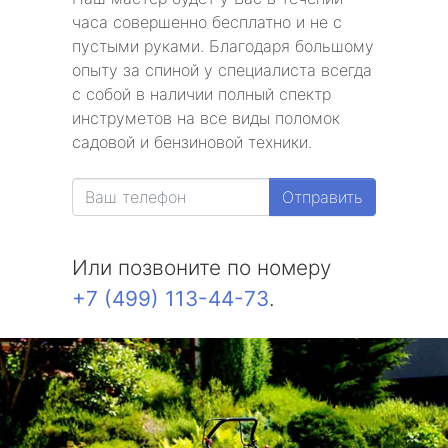
часа совершенно бесплатно и не с
пустыми руками. Благодаря большому
опыту за спиной у специалиста всегда
с собой в наличии полный спектр
инструметов на все виды поломок
садовой и бензиновой техники.
Отправить
Или позвоните по номеру
+7 (499) 113-44-73
.