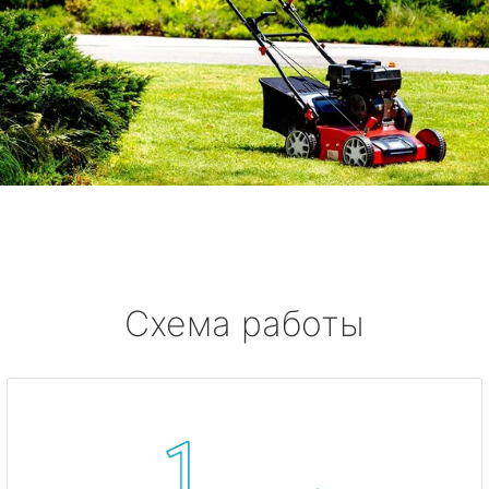
Схема работы