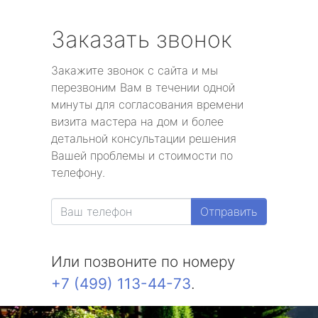
Заказать звонок
Закажите звонок с сайта и мы
перезвоним Вам в течении одной
минуты для согласования времени
визита мастера на дом и более
детальной консультации решения
Вашей проблемы и стоимости по
телефону.
Отправить
Или позвоните по номеру
+7 (499) 113-44-73
.