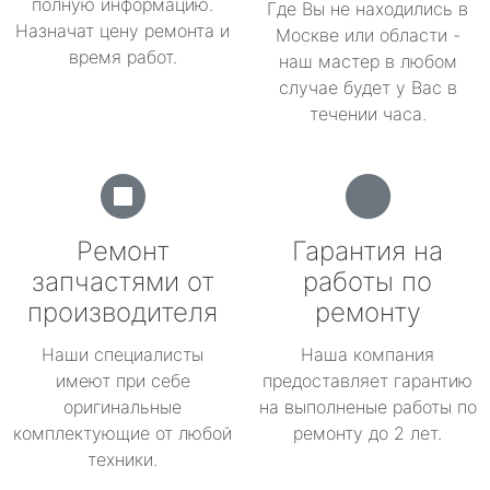
полную информацию.
Где Вы не находились в
Назначат цену ремонта и
Москве или области -
время работ.
наш мастер в любом
случае будет у Вас в
течении часа.
Ремонт
Гарантия на
запчастями от
работы по
производителя
ремонту
Наши специалисты
Наша компания
имеют при себе
предоставляет гарантию
оригинальные
на выполненые работы по
комплектующие от любой
ремонту до 2 лет.
техники.