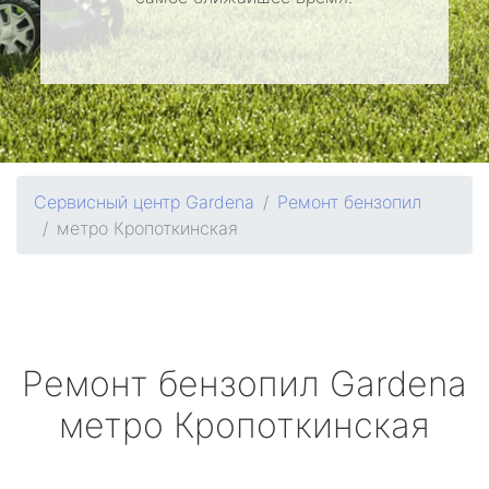
Сервисный центр Gardena
Ремонт бензопил
метро Кропоткинская
Ремонт бензопил
Gardena
метро Кропоткинская