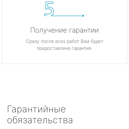
Получение гарантии
Сразу после всех работ Вам будет
предоставлена гарантия.
Гарантийные
обязательства