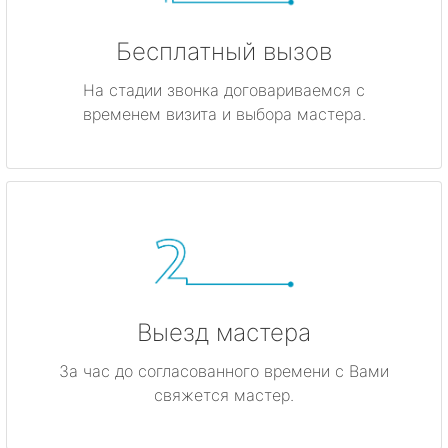
Бесплатный вызов
На стадии звонка договариваемся с
временем визита и выбора мастера.
Выезд мастера
За час до согласованного времени с Вами
свяжется мастер.