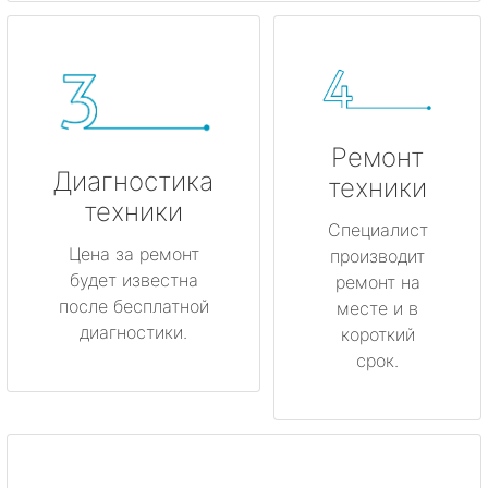
Ремонт
Диагностика
техники
техники
Специалист
Цена за ремонт
производит
будет известна
ремонт на
после бесплатной
месте и в
диагностики.
короткий
срок.