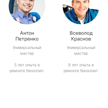
Антон
Всеволод
Петренко
Краснов
Универсальный
Универсальный
мастер
мастер
5 лет опыта в
8 лет опыта в
ремонте бензопил.
ремонте бензопил.