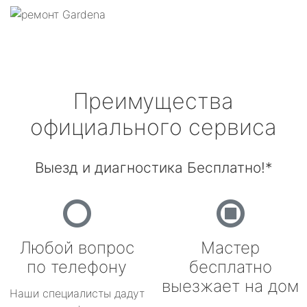
Преимущества
официального сервиса
Выезд и диагностика Бесплатно!*
Любой вопрос
Мастер
по телефону
бесплатно
выезжает на дом
Наши специалисты дадут