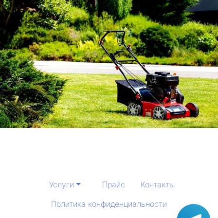
Услуги
Прайс
Контакты
Политика конфиденциальности