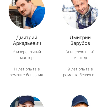
Дмитрий
Дмитрий
Аркадьевич
Зарубов
Универсальный
Универсальный
мастер
мастер
11 лет опыта в
9 лет опыта в
ремонте бензопил.
ремонте бензопил.