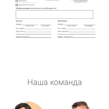
Наша команда