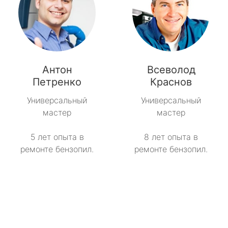
Антон
Всеволод
Петренко
Краснов
Универсальный
Универсальный
мастер
мастер
5 лет опыта в
8 лет опыта в
ремонте бензопил.
ремонте бензопил.