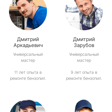
Дмитрий
Дмитрий
Аркадьевич
Зарубов
Универсальный
Универсальный
мастер
мастер
11 лет опыта в
9 лет опыта в
ремонте бензопил.
ремонте бензопил.