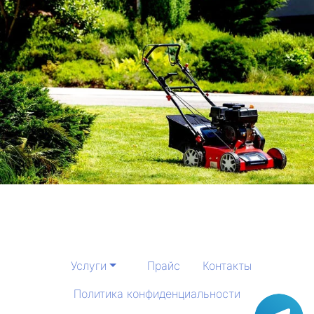
Услуги
Прайс
Контакты
Политика конфиденциальности