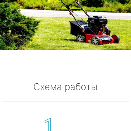
Схема работы