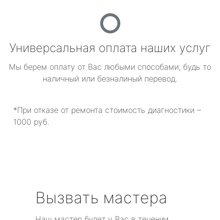
Универсальная оплата наших услуг
Мы берем оплату от Вас любыми способами, будь то
наличный или безналиный перевод.
*При отказе от ремонта стоимость диагностики –
1000 руб.
Вызвать мастера
Наш мастер будет у Вас в течении