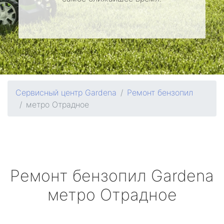
Сервисный центр Gardena
Ремонт бензопил
метро Отрадное
Ремонт бензопил
Gardena
метро Отрадное