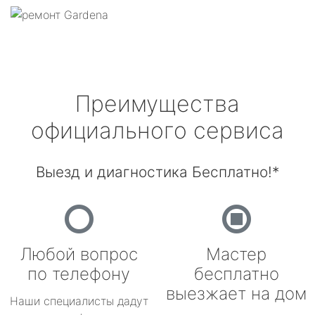
Преимущества
официального сервиса
Выезд и диагностика Бесплатно!*
Любой вопрос
Мастер
по телефону
бесплатно
выезжает на дом
Наши специалисты дадут