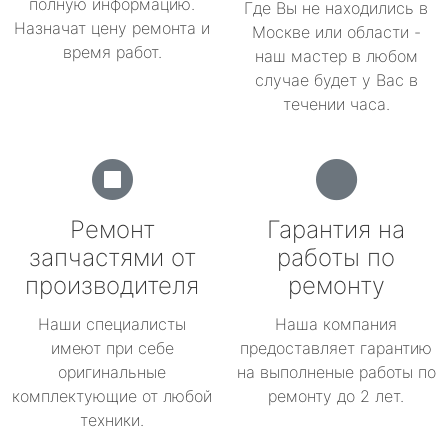
полную информацию.
Где Вы не находились в
Назначат цену ремонта и
Москве или области -
время работ.
наш мастер в любом
случае будет у Вас в
течении часа.
Ремонт
Гарантия на
запчастями от
работы по
производителя
ремонту
Наши специалисты
Наша компания
имеют при себе
предоставляет гарантию
оригинальные
на выполненые работы по
комплектующие от любой
ремонту до 2 лет.
техники.