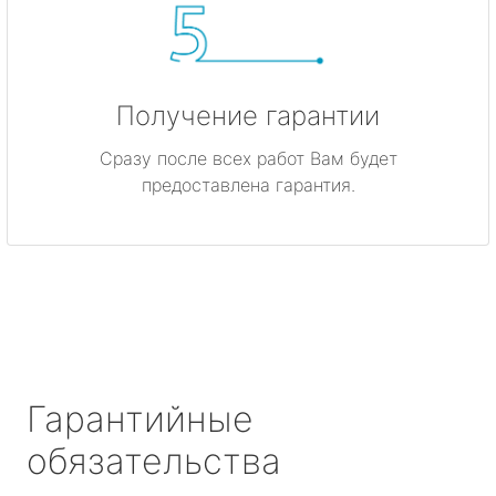
Получение гарантии
Сразу после всех работ Вам будет
предоставлена гарантия.
Гарантийные
обязательства