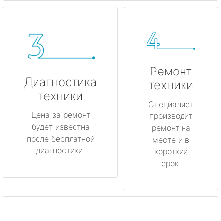
Ремонт
Диагностика
техники
техники
Специалист
Цена за ремонт
производит
будет известна
ремонт на
после бесплатной
месте и в
диагностики.
короткий
срок.