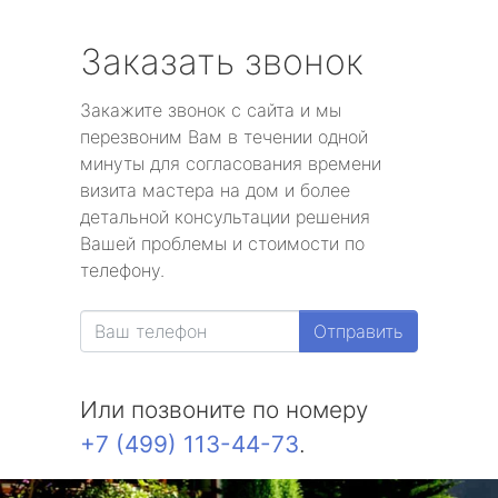
Заказать звонок
Закажите звонок с сайта и мы
перезвоним Вам в течении одной
минуты для согласования времени
визита мастера на дом и более
детальной консультации решения
Вашей проблемы и стоимости по
телефону.
Отправить
Или позвоните по номеру
+7 (499) 113-44-73
.