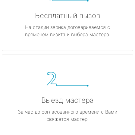
Бесплатный вызов
На стадии звонка договариваемся с
временем визита и выбора мастера.
Выезд мастера
За час до согласованного времени с Вами
свяжется мастер.