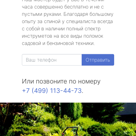
часа совершенно бесплатно и не с
пустыми руками. Благодаря большому
опыту за спиной у специалиста всегда
с собой в наличии полный спектр
инструметов на все виды поломок
садовой и бензиновой техники.
Отправить
Или позвоните по номеру
+7 (499) 113-44-73
.