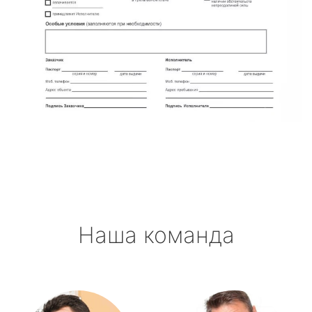
Наша команда