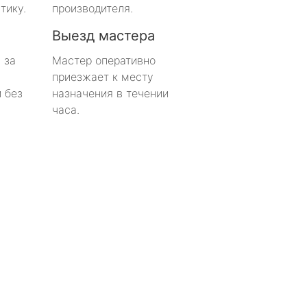
тику.
производителя.
Выезд мастера
 за
Мастер оперативно
приезжает к месту
 без
назначения в течении
часа.