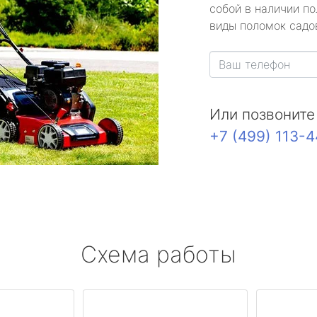
собой в наличии по
виды поломок садов
Или позвоните
+7 (499) 113-
Схема работы