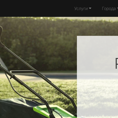
Услуги
Города