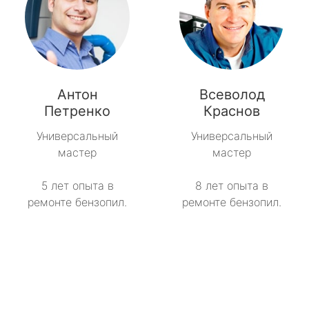
Антон
Всеволод
Петренко
Краснов
Универсальный
Универсальный
мастер
мастер
5 лет опыта в
8 лет опыта в
ремонте бензопил.
ремонте бензопил.