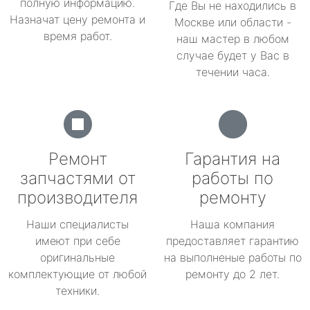
полную информацию.
Где Вы не находились в
Назначат цену ремонта и
Москве или области -
время работ.
наш мастер в любом
случае будет у Вас в
течении часа.
Ремонт
Гарантия на
запчастями от
работы по
производителя
ремонту
Наши специалисты
Наша компания
имеют при себе
предоставляет гарантию
оригинальные
на выполненые работы по
комплектующие от любой
ремонту до 2 лет.
техники.