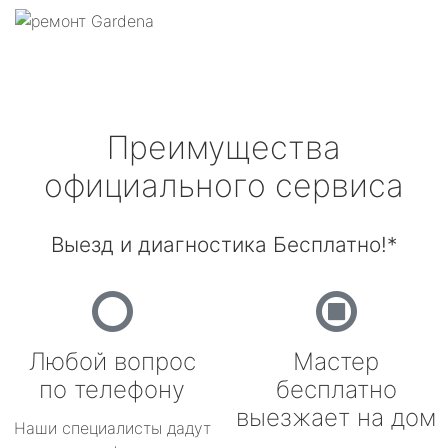
Преимущества
официального сервиса
Выезд и диагностика Бесплатно!*
Любой вопрос
Мастер
по телефону
бесплатно
выезжает на дом
Наши специалисты дадут