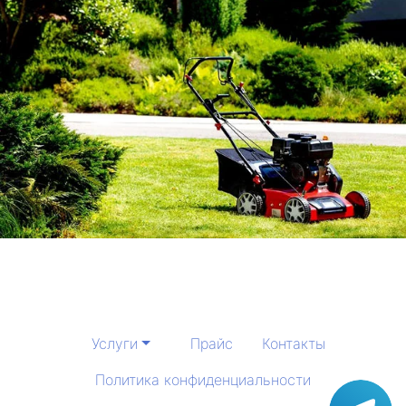
Услуги
Прайс
Контакты
Политика конфиденциальности