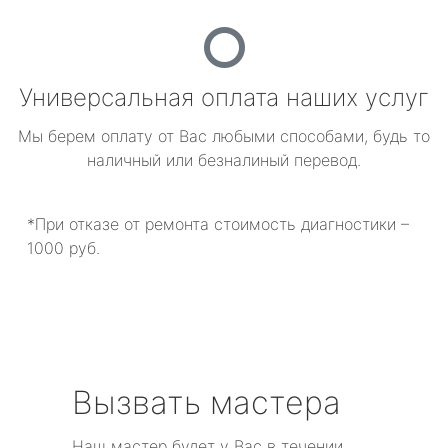
Универсальная оплата наших услуг
Мы берем оплату от Вас любыми способами, будь то
наличный или безналиный перевод.
*При отказе от ремонта стоимость диагностики –
1000 руб.
Вызвать мастера
Наш мастер будет у Вас в течении