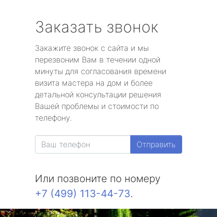
Заказать звонок
Закажите звонок с сайта и мы
перезвоним Вам в течении одной
минуты для согласования времени
визита мастера на дом и более
детальной консультации решения
Вашей проблемы и стоимости по
телефону.
Отправить
Или позвоните по номеру
+7 (499) 113-44-73
.