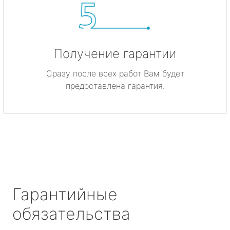
Получение гарантии
Сразу после всех работ Вам будет
предоставлена гарантия.
Гарантийные
обязательства