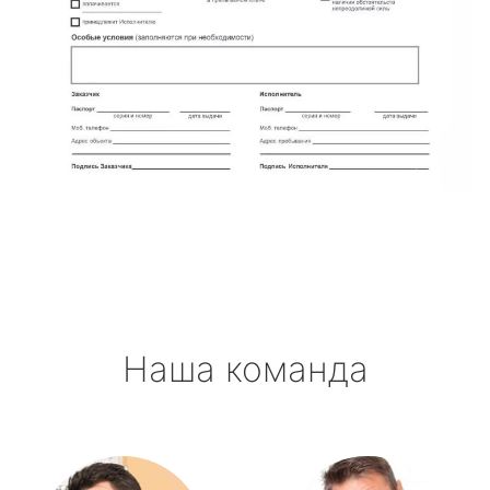
Наша команда