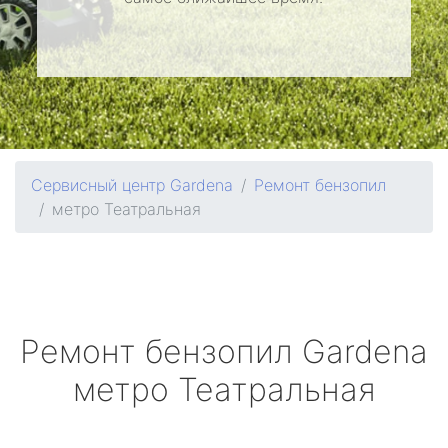
Сервисный центр Gardena
Ремонт бензопил
метро Театральная
Ремонт бензопил
Gardena
метро Театральная