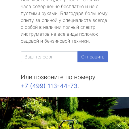
часа совершенно бесплатно и не с
пустыми руками. Благодаря большому
опыту за спиной у специалиста всегда
с собой в наличии полный спектр
инструметов на все виды поломок
садовой и бензиновой техники.
Отправить
Или позвоните по номеру
+7 (499) 113-44-73
.