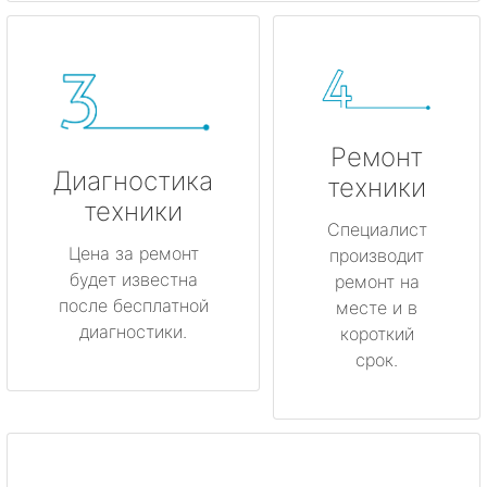
Ремонт
Диагностика
техники
техники
Специалист
Цена за ремонт
производит
будет известна
ремонт на
после бесплатной
месте и в
диагностики.
короткий
срок.