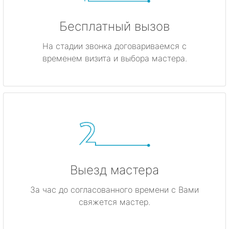
Бесплатный вызов
На стадии звонка договариваемся с
временем визита и выбора мастера.
Выезд мастера
За час до согласованного времени с Вами
свяжется мастер.