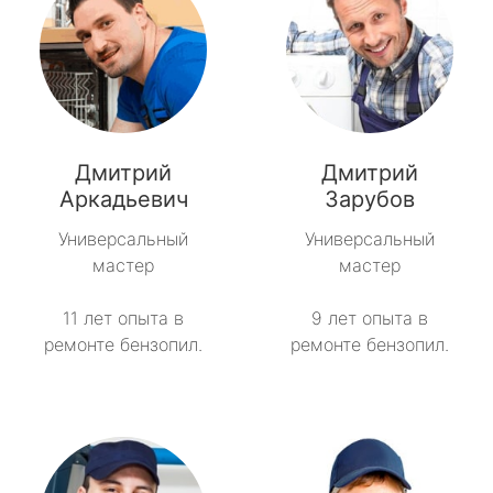
Дмитрий
Дмитрий
Аркадьевич
Зарубов
Универсальный
Универсальный
мастер
мастер
11 лет опыта в
9 лет опыта в
ремонте бензопил.
ремонте бензопил.