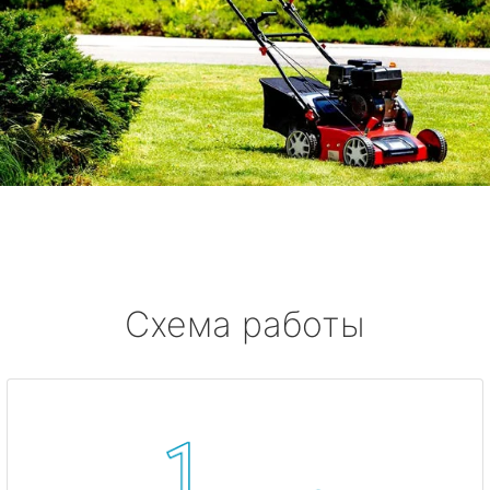
Схема работы