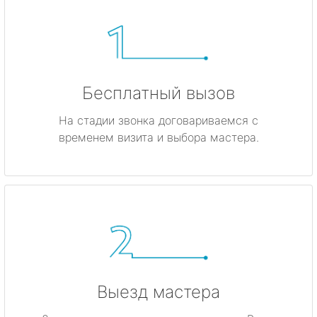
Бесплатный вызов
На стадии звонка договариваемся с
временем визита и выбора мастера.
Выезд мастера