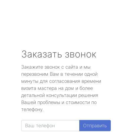
Заказать звонок
Закажите звонок с сайта и мы
перезвоним Вам в течении одной
минуты для согласования времени
визита мастера на дом и более
детальной консультации решения
Вашей проблемы и стоимости по
телефону.
Отправить