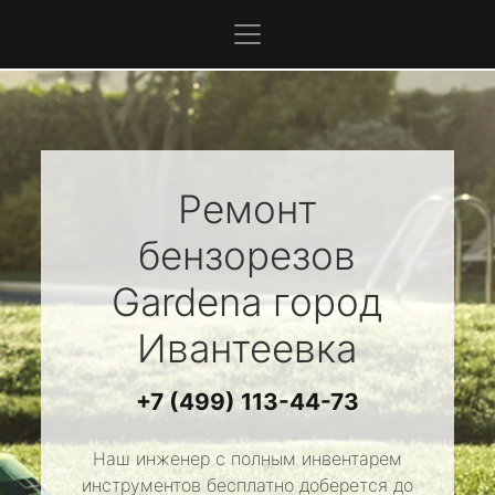
Ремонт
бензорезов
Gardena
город
Ивантеевка
+7 (499) 113-44-73
Наш инженер с полным инвентарем
инструментов бесплатно доберется до