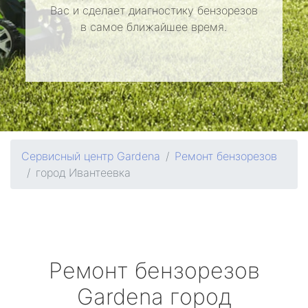
Вас и сделает диагностику бензорезов
в самое ближайшее время.
Сервисный центр Gardena
Ремонт бензорезов
город Ивантеевка
Ремонт бензорезов
Gardena
город