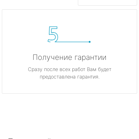
Получение гарантии
Сразу после всех работ Вам будет
предоставлена гарантия.