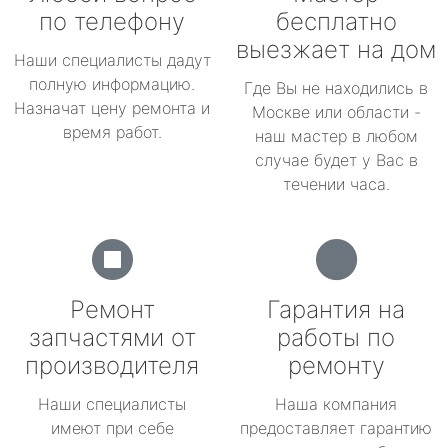
по телефону
бесплатно
выезжает на дом
Наши специалисты дадут
полную информацию.
Где Вы не находились в
Назначат цену ремонта и
Москве или области -
время работ.
наш мастер в любом
случае будет у Вас в
течении часа.
Ремонт
Гарантия на
запчастями от
работы по
производителя
ремонту
Наши специалисты
Наша компания
имеют при себе
предоставляет гарантию