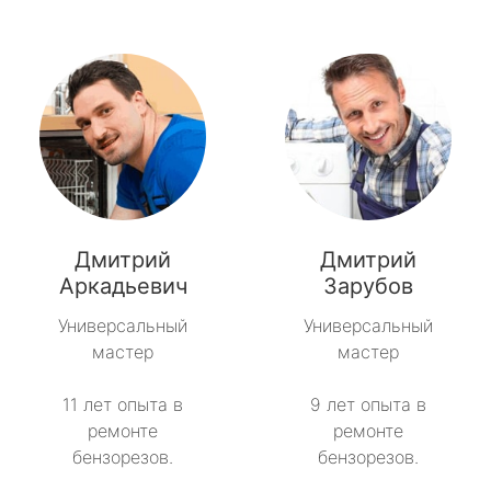
Дмитрий
Дмитрий
Аркадьевич
Зарубов
Универсальный
Универсальный
мастер
мастер
11 лет опыта в
9 лет опыта в
ремонте
ремонте
бензорезов.
бензорезов.