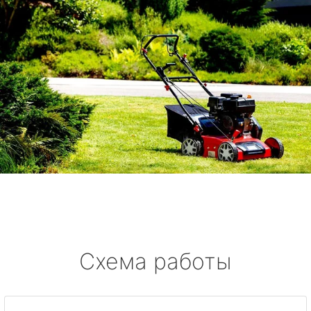
Схема работы