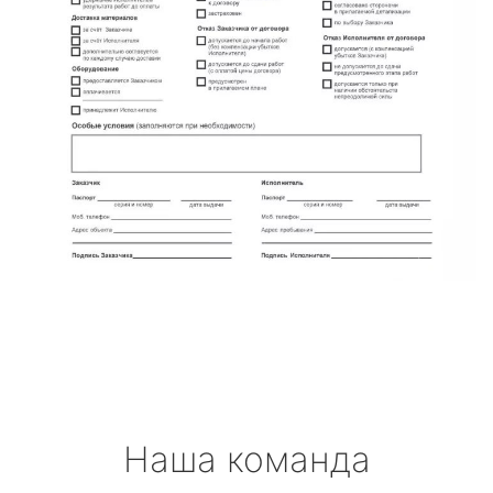
Наша команда