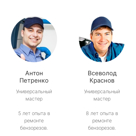
Антон
Всеволод
Петренко
Краснов
Универсальный
Универсальный
мастер
мастер
5 лет опыта в
8 лет опыта в
ремонте
ремонте
бензорезов.
бензорезов.