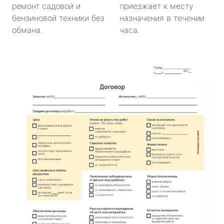
ремонт садовой и
приезжает к месту
бензиновой техники без
назначения в течении
обмана.
часа.