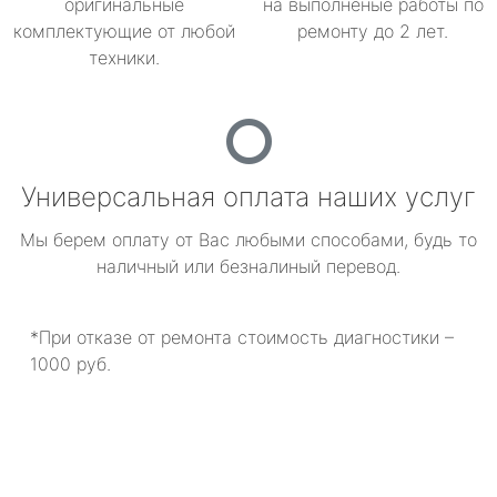
оригинальные
на выполненые работы по
комплектующие от любой
ремонту до 2 лет.
техники.
Универсальная оплата наших услуг
Мы берем оплату от Вас любыми способами, будь то
наличный или безналиный перевод.
*При отказе от ремонта стоимость диагностики –
1000 руб.