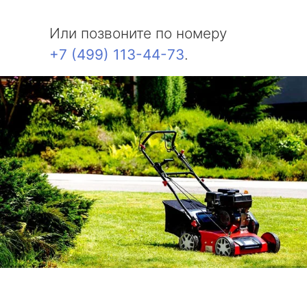
Или позвоните по номеру
+7 (499) 113-44-73
.