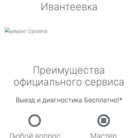
Ивантеевка
Преимущества
официального сервиса
Выезд и диагностика Бесплатно!*
Любой вопрос
Мастер