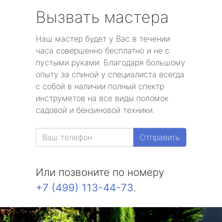
Вызвать мастера
Наш мастер будет у Вас в течении
часа совершенно бесплатно и не с
пустыми руками. Благодаря большому
опыту за спиной у специалиста всегда
с собой в наличии полный спектр
инструметов на все виды поломок
садовой и бензиновой техники.
Отправить
Или позвоните по номеру
+7 (499) 113-44-73
.