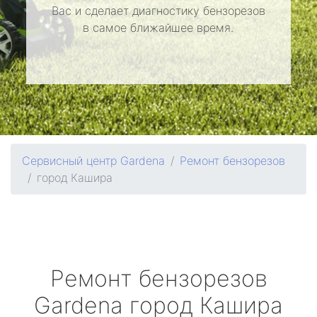
Вас и сделает диагностику бензорезов
в самое ближайшее время.
Сервисный центр Gardena
Ремонт бензорезов
город Кашира
Ремонт бензорезов
Gardena
город Кашира