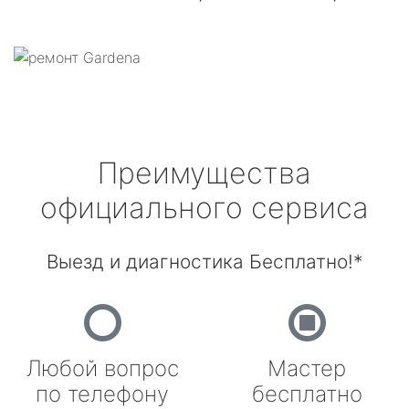
Преимущества
официального сервиса
Выезд и диагностика Бесплатно!*
Любой вопрос
Мастер
по телефону
бесплатно