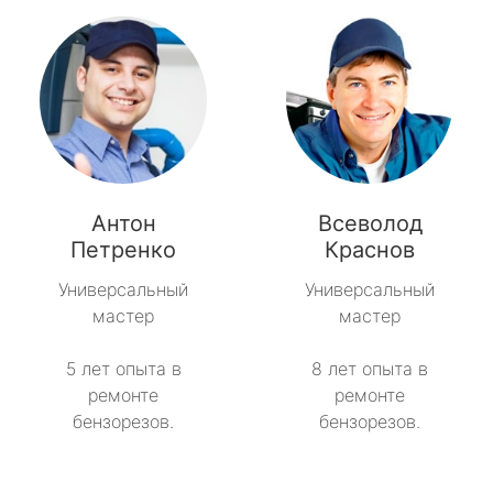
Антон
Всеволод
Петренко
Краснов
Универсальный
Универсальный
мастер
мастер
5 лет опыта в
8 лет опыта в
ремонте
ремонте
бензорезов.
бензорезов.