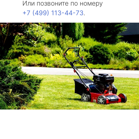
Или позвоните по номеру
+7 (499) 113-44-73
.