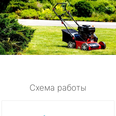
Схема работы