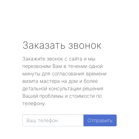
Заказать звонок
Закажите звонок с сайта и мы
перезвоним Вам в течении одной
минуты для согласования времени
визита мастера на дом и более
детальной консультации решения
Вашей проблемы и стоимости по
телефону.
Отправить