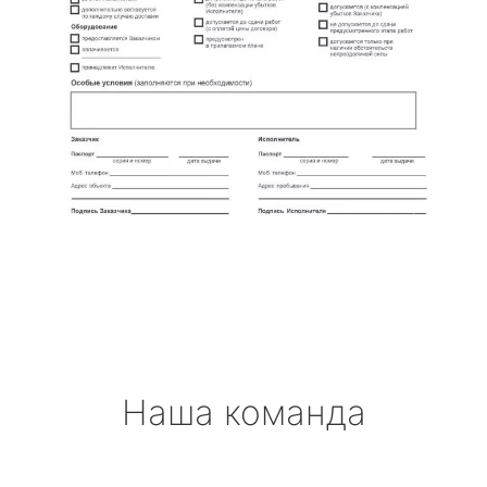
Наша команда