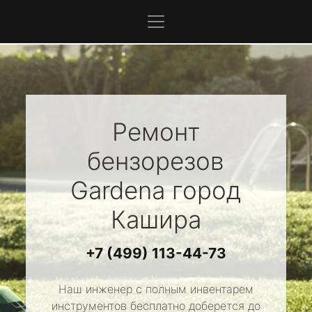
Ремонт
бензорезов
Gardena
город
Кашира
+7 (499) 113-44-73
Наш инженер с полным инвентарем
инструментов бесплатно доберется до