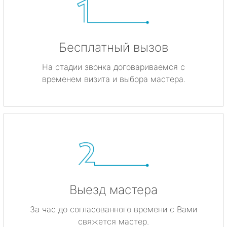
Бесплатный вызов
На стадии звонка договариваемся с
временем визита и выбора мастера.
Выезд мастера
За час до согласованного времени с Вами
свяжется мастер.