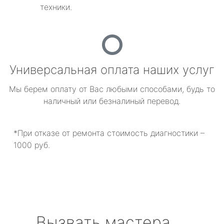
техники.
Универсальная оплата наших услуг
Мы берем оплату от Вас любыми способами, будь то
наличный или безналиный перевод.
*При отказе от ремонта стоимость диагностики –
1000 руб.
Вызвать мастера