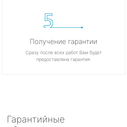
Получение гарантии
Сразу после всех работ Вам будет
предоставлена гарантия.
Гарантийные