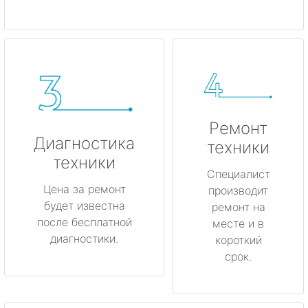
Ремонт
Диагностика
техники
техники
Специалист
Цена за ремонт
производит
будет известна
ремонт на
после бесплатной
месте и в
диагностики.
короткий
срок.