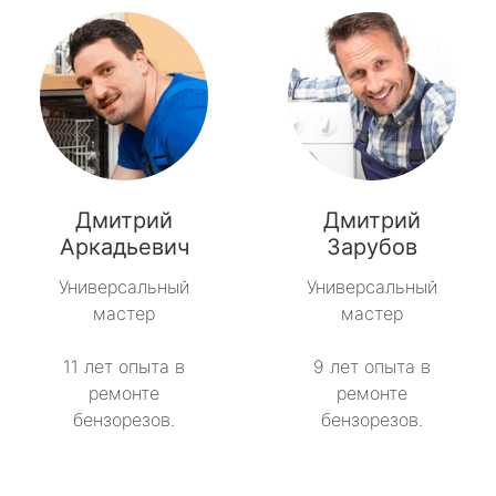
Дмитрий
Дмитрий
Аркадьевич
Зарубов
Универсальный
Универсальный
мастер
мастер
11 лет опыта в
9 лет опыта в
ремонте
ремонте
бензорезов.
бензорезов.