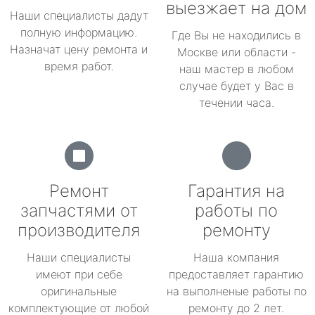
выезжает на дом
Наши специалисты дадут
полную информацию.
Где Вы не находились в
Назначат цену ремонта и
Москве или области -
время работ.
наш мастер в любом
случае будет у Вас в
течении часа.
Ремонт
Гарантия на
запчастями от
работы по
производителя
ремонту
Наши специалисты
Наша компания
имеют при себе
предоставляет гарантию
оригинальные
на выполненые работы по
комплектующие от любой
ремонту до 2 лет.