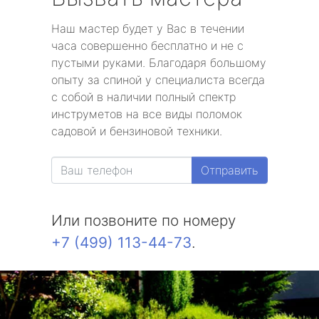
Наш мастер будет у Вас в течении
часа совершенно бесплатно и не с
пустыми руками. Благодаря большому
опыту за спиной у специалиста всегда
с собой в наличии полный спектр
инструметов на все виды поломок
садовой и бензиновой техники.
Отправить
Или позвоните по номеру
+7 (499) 113-44-73
.