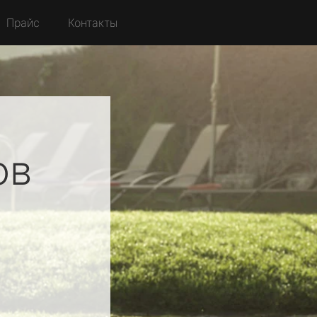
Прайс
Контакты
ов