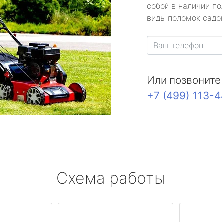
собой в наличии по
виды поломок садов
Или позвоните
+7 (499) 113-
Схема работы