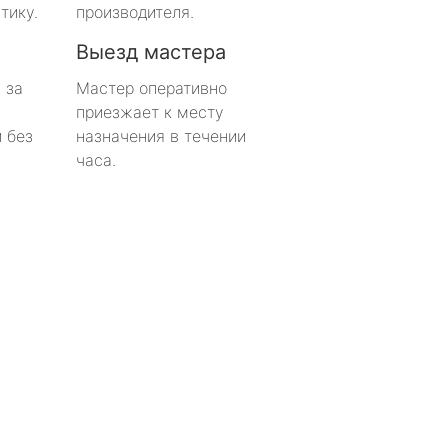
тику.
производителя.
Выезд мастера
 за
Мастер оперативно
приезжает к месту
 без
назначения в течении
часа.